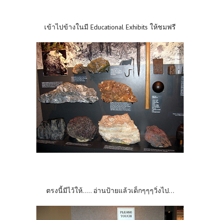
เข้าไปข้างในมี Educational Exhibits ให้ชมฟรี
ตรงนี้มีไว้ให้..... อ่านป้ายแล้วเด็กๆๆๆวิ่งไป...