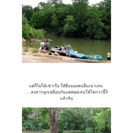
แต่ก็ไม่ได้เช่าเรือ ให้ยืนมองคนอื่นเขาเล่น
.....สงสารลูกเหมือนกันแต่ค่อยเล่นให้โตกว่านี้ก็
แล้วกัน