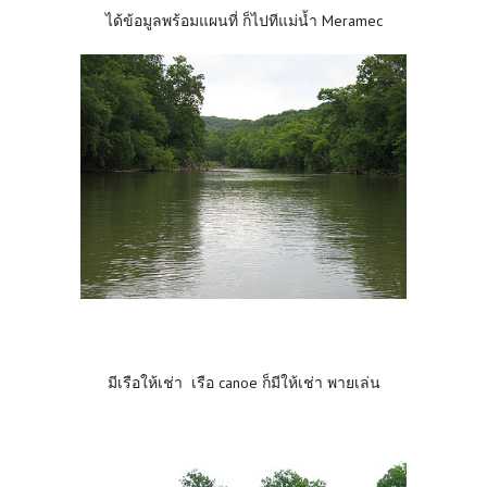
ได้ข้อมูลพร้อมแผนที่ ก็ไปทีแม่น้ำ Meramec
มีเรือให้เช่า เรือ canoe ก็มีให้เช่า พายเล่น