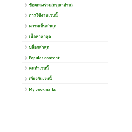
ข้อตกลงร่วม(กรุณาอ่าน)
การใช้งานเวบนี้
ความเห็นล่าสุด
เนื้อหาล่าสุด
บล็อกล่าสุด
Popular content
คนทำเวบนี้
เกี่ยวกับเวบนี้
My bookmarks