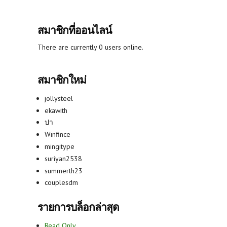
สมาชิกที่ออนไลน์
There are currently 0 users online.
สมาชิกใหม่
jollysteel
ekawith
ปา
Winfince
mingitype
suriyan2538
summerth23
couplesdm
รายการบล็อกล่าสุด
Read Only