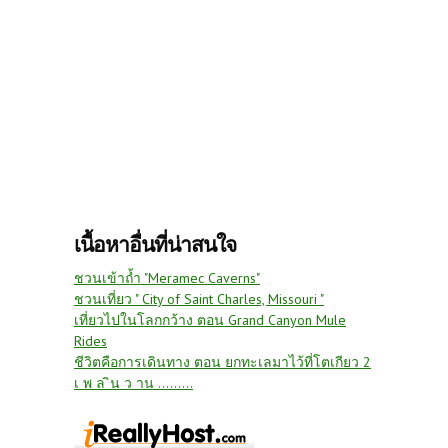
เนื้อหาอื่นที่น่าสนใจ
ชวนเข้าถ้ำ "Meramec Caverns"
ชวนเที่ยว " City of Saint Charles, Missouri "
เที่ยวไปในโลกกว้าง ตอน Grand Canyon Mule
Rides
ชีวิตคือการเดินทาง ตอน ยกทะเลมาไว้ที่โตเกียว 2
เ พ ล ิน ว าน .........