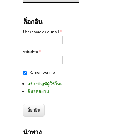
ล็อกอิน
Username or e-mail
*
รหัสผ่าน
*
Remember me
สร้างบัญชีผู้ใช้ใหม่
ลืมรหัสผ่าน
นำทาง