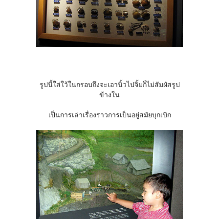
รูปนี้ใส่ใว้ในกรอบถึงจะเอานิ้วไปจิ้มก็ไม่สัมผัสรูป
ข้างใน
เป็นการเล่าเรื่องราวการเป็นอยู่สมัยบุกเบิก