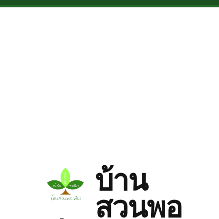
Skip to main content
บ้าน
สวนพอ