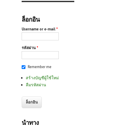
ล็อกอิน
Username or e-mail
*
รหัสผ่าน
*
Remember me
สร้างบัญชีผู้ใช้ใหม่
ลืมรหัสผ่าน
นำทาง