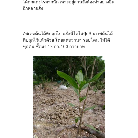
ได้ตกแต่งไรมากนัก เพาะอยู่สวนยังต้องทำอย่างอื่น
อีกหลายสิ่ง
อัพเดทต้นไม้ที่ปลูกไป ครั้งนี้ได้ใส่ปุ๋ยชีวภาพต้นไม้
ที่ปลูกไว้แล้วด้วย โดยแค่หว่านๆ รอบโคน ไม่ได้
ขุดดิน ซื้อมา 15 กก. 100 กว่าบาท