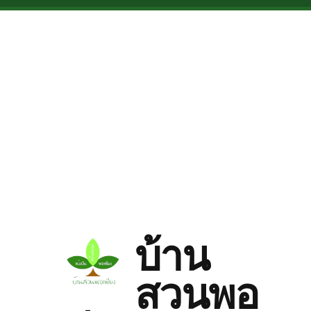
Skip to main content
บ้าน
สวนพอ