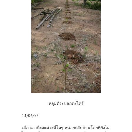
หลุมที่จะปลูกตะไคร้
13/06/53
เลือกเอากิ่งมะม่วงที่โตๆ หน่อยกลับบ้านโดยที่ยังไม่่