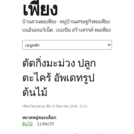
เพียง
บ้านสวนพอเพียง - หมู่บ้านเศรษฐกิจพอเพียง
บนอินเทอร์เน็ต : แบ่งปัน สร้างสรรค์ พอเพียง
ตัดกิ่งมะม่วง ปลูก
ตะไคร้ อัพเดทรูป
ต้นไม้
เขียนโดย
JaJing
เมื่อ 23 มิถุนายน, 2010 - 12:12
หมวดหมู่ของบล็อก:
ต้นไม้
12/06/53