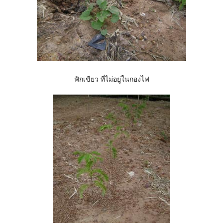
ฟักเขียว ที่ไม่อยู่ในกองไฟ