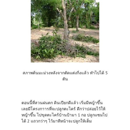
สภาพต้นมะม่วงหลังจากตัดแต่งกิ่งแล้ว ทำไปได้ 5
ตัน
ตอนนี้ที่สวนฝนตก ดินเปียกดีแล้ว เริ่มมีหญ้าขึ้น
เลยมีโครงกาารที่จะปลูกตะไคร้ ดีกว่าปล่อยไว้ให้
หญ้าขึ้น ไปขุดตะไคร้บ้านป้ามา 1 กอ ปลูกแซมไป
ได้ 2 แถวกว่าๆ ไว้มาทีหน้าจะปลูกให้เต็ม