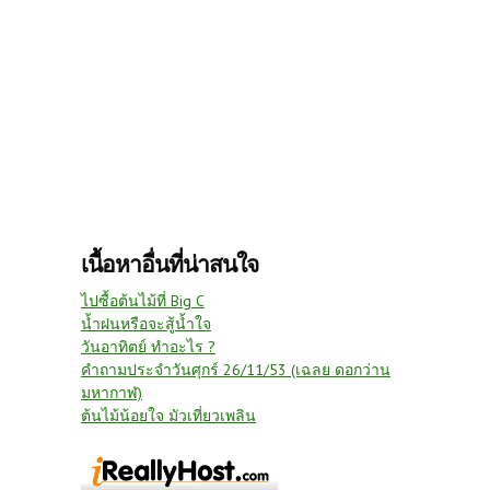
เนื้อหาอื่นที่น่าสนใจ
ไปซื้อต้นไม้ที่ Big C
น้ำฝนหรือจะสู้น้ำใจ
วันอาทิตย์ ทำอะไร ?
คำถามประจำวันศุกร์ 26/11/53 (เฉลย ดอกว่าน
มหากาฬ)
ต้นไม้น้อยใจ มัวเที่ยวเพลิน