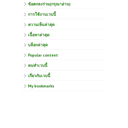
ข้อตกลงร่วม(กรุณาอ่าน)
การใช้งานเวบนี้
ความเห็นล่าสุด
เนื้อหาล่าสุด
บล็อกล่าสุด
Popular content
คนทำเวบนี้
เกี่ยวกับเวบนี้
My bookmarks