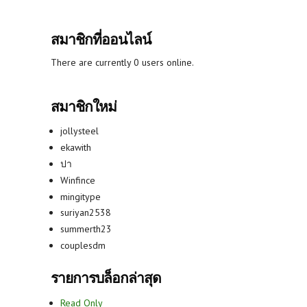
สมาชิกที่ออนไลน์
There are currently 0 users online.
สมาชิกใหม่
jollysteel
ekawith
ปา
Winfince
mingitype
suriyan2538
summerth23
couplesdm
รายการบล็อกล่าสุด
Read Only