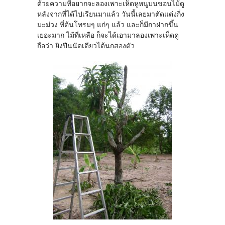
ด้วยความที่อยากจะลองเพาะเห็ดหูหนูบนขอนไม้ดู
หลังจากที่ได้ไปเรียนมาแล้ว วันนี้เลยมาตัดแต่งกิ่ง
มะม่วง ที่ต้นโทรมๆ แก่ๆ แล้ว และก็มีกาฝากขึ้น
เยอะมาก ไม้ที่เหลือ ก็จะได้เอามาลองเพาะเห็ดดู
ถือว่า ยิงปืนนัดเดียวได้นกสองตัว