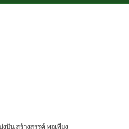
บ่งปัน สร้างสรรค์ พอเพียง