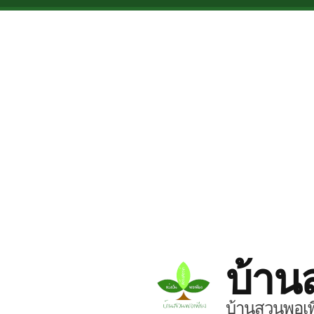
Skip to main content
บ้าน
บ้านสวนพอเพี