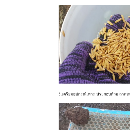
3.เตรียมอุปกรณ์เพาะ ประกอบด้วย ถาดหลุม