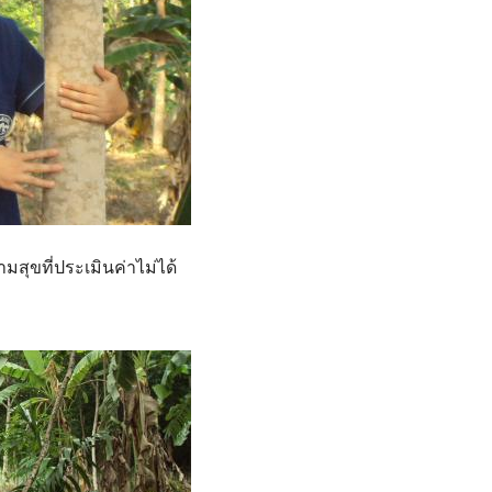
วามสุขที่ประเมินค่าไม่ได้