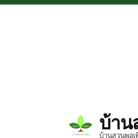
Skip to main content
บ้าน
บ้านสวนพอเพี