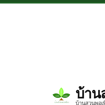
Skip to main content
บ้าน
บ้านสวนพอเพี