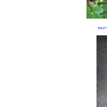
ขอภาพ