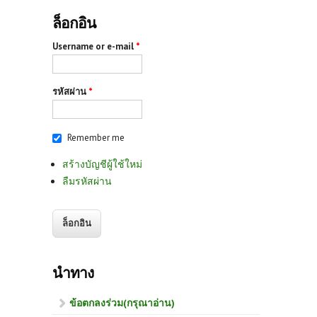
ล็อกอิน
Username or e-mail
*
รหัสผ่าน
*
Remember me
สร้างบัญชีผู้ใช้ใหม่
ลืมรหัสผ่าน
นำทาง
ข้อตกลงร่วม(กรุณาอ่าน)