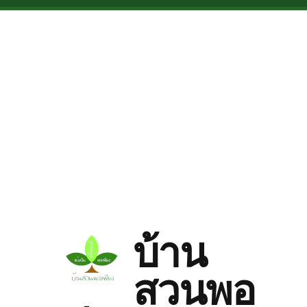
Skip to main content
บ้าน
สวนพอ