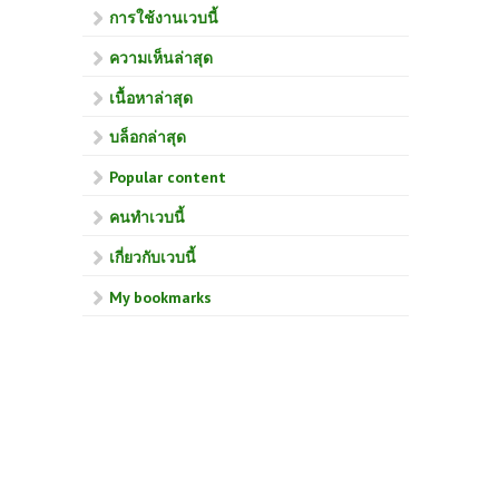
การใช้งานเวบนี้
ความเห็นล่าสุด
เนื้อหาล่าสุด
บล็อกล่าสุด
Popular content
คนทำเวบนี้
เกี่ยวกับเวบนี้
My bookmarks