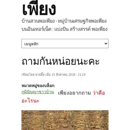
เพียง
บ้านสวนพอเพียง - หมู่บ้านเศรษฐกิจพอเพียง
บนอินเทอร์เน็ต : แบ่งปัน สร้างสรรค์ พอเพียง
ถามกันหน่อยนะคะ
เขียนโดย
ยายอิ๊ด
เมื่อ 15 สิงหาคม, 2010 - 21:19
หมวดหมู่ของบล็อก:
ภูมิปัญญาชาวบ้าน
เพียงอยากถาม
ว่าคือ
อะไรนะ