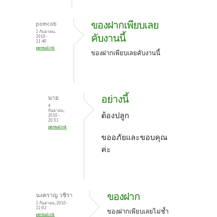
ของฝากเพียบเลย
pomcob
2 กันยายน,
คับงานนี้
2010 -
21:40
permalink
ของฝากเพียบเลยคับงานนี้
อย่างนี้
นาย
4
กันยายน,
ต้องปลูก
2010 -
20:31
permalink
ขออภัยและขอบคุณ
ค่ะ
ของฝาก
นงคราญ วชิรา
2 กันยายน, 2010 -
22:02
ของฝากเพียบเลยไม่ช้ำ
permalink