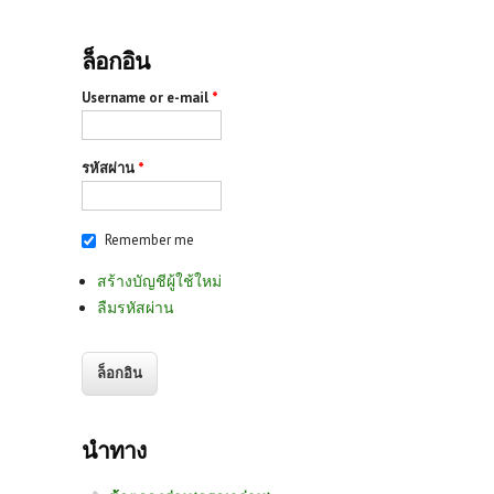
ล็อกอิน
Username or e-mail
*
รหัสผ่าน
*
Remember me
สร้างบัญชีผู้ใช้ใหม่
ลืมรหัสผ่าน
นำทาง