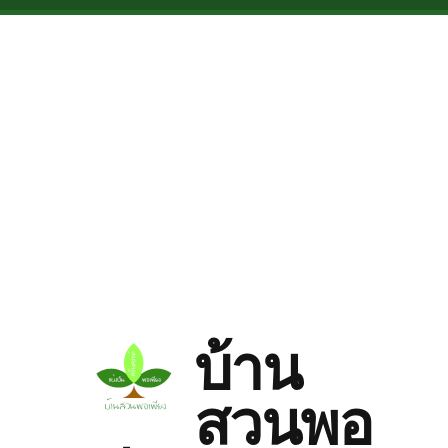
Skip to main content
บ้าน
สวนพอ