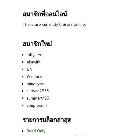
สมาชิกที่ออนไลน์
There are currently 0 users online.
สมาชิกใหม่
jollysteel
ekawith
ปา
Winfince
mingitype
suriyan2538
summerth23
couplesdm
รายการบล็อกล่าสุด
Read Only