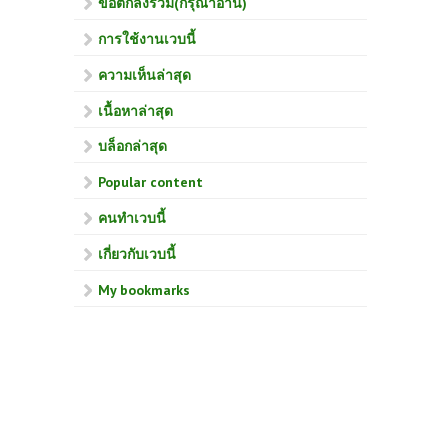
ข้อตกลงร่วม(กรุณาอ่าน)
การใช้งานเวบนี้
ความเห็นล่าสุด
เนื้อหาล่าสุด
บล็อกล่าสุด
Popular content
คนทำเวบนี้
เกี่ยวกับเวบนี้
My bookmarks