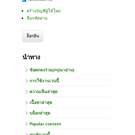
สร้างบัญชีผู้ใช้ใหม่
ลืมรหัสผ่าน
นำทาง
ข้อตกลงร่วม(กรุณาอ่าน)
การใช้งานเวบนี้
ความเห็นล่าสุด
เนื้อหาล่าสุด
บล็อกล่าสุด
Popular content
คนทำเวบนี้