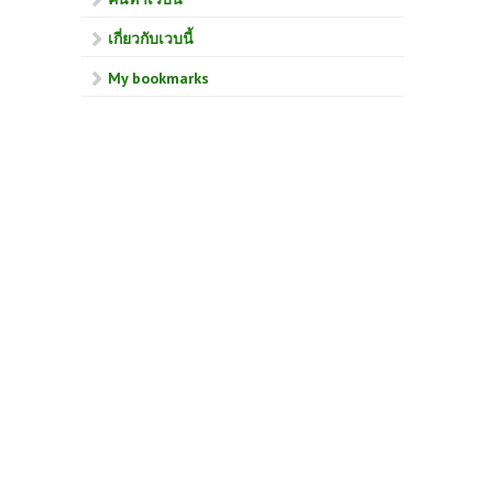
เกี่ยวกับเวบนี้
My bookmarks