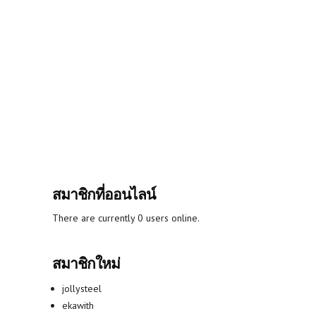
สมาชิกที่ออนไลน์
There are currently 0 users online.
สมาชิกใหม่
jollysteel
ekawith