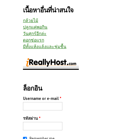
เนื้อหาอื่นที่น่าสนใจ
กล้วยไม้
ปลูกแค่พอกิน
วันศุกร์อีกล่ะ
ดอกช่อแรก
มีทั้งแห้งแล้งและชุ่มชื้น
ล็อกอิน
Username or e-mail
*
รหัสผ่าน
*
Remember me