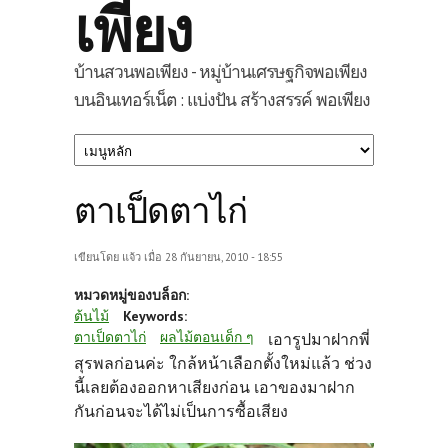
เพียง
บ้านสวนพอเพียง - หมู่บ้านเศรษฐกิจพอเพียง
บนอินเทอร์เน็ต : แบ่งปัน สร้างสรรค์ พอเพียง
ตาเป็ดตาไก่
เขียนโดย
แจ้ว
เมื่อ 28 กันยายน, 2010 - 18:55
หมวดหมู่ของบล็อก:
ต้นไม้
Keywords:
ตาเป็ดตาไก่
ผลไม้ตอนเด็ก ๆ
เอารูปมาฝากพี่
สุรพลก่อนค่ะ ใกล้หน้าเลือกตั้งใหม่แล้ว ช่วง
นี้เลยต้องออกหาเสียงก่อน เอาของมาฝาก
กันก่อนจะได้ไม่เป็นการซื้อเสียง