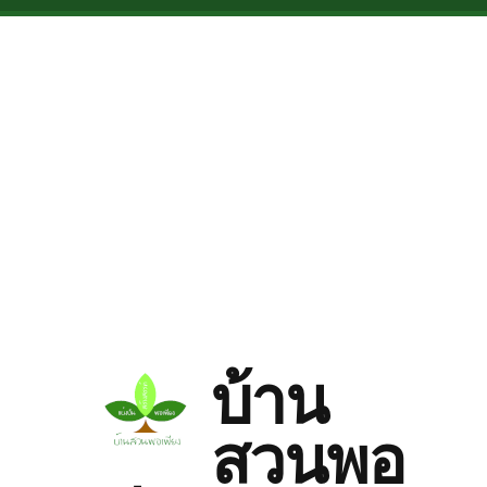
Skip to main content
บ้าน
สวนพอ