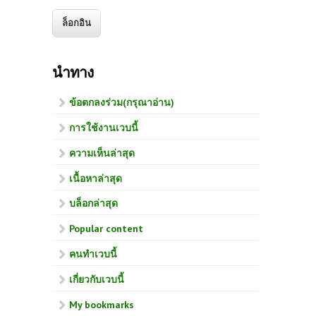
นำทาง
ข้อตกลงร่วม(กรุณาอ่าน)
การใช้งานเวบนี้
ความเห็นล่าสุด
เนื้อหาล่าสุด
บล็อกล่าสุด
Popular content
คนทำเวบนี้
เกี่ยวกับเวบนี้
My bookmarks