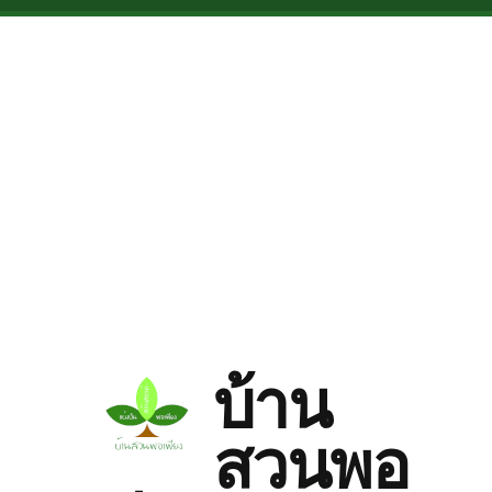
Skip to main content
บ้าน
สวนพอ