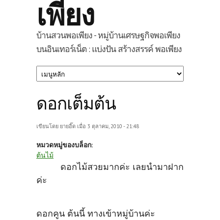
เพียง
บ้านสวนพอเพียง - หมู่บ้านเศรษฐกิจพอเพียง
บนอินเทอร์เน็ต : แบ่งปัน สร้างสรรค์ พอเพียง
ดอกเต็มต้น
เขียนโดย
ยายอิ๊ด
เมื่อ 3 ตุลาคม, 2010 - 21:48
หมวดหมู่ของบล็อก:
ต้นไม้
ดอกไม้สวยมากค่ะ เลยนำมาฝาก
ค่ะ
ดอกคูน ต้นนี้ ทางเข้าหมู่บ้านค่ะ