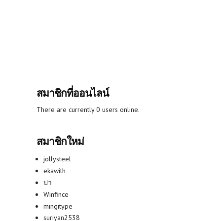
สมาชิกที่ออนไลน์
There are currently 0 users online.
สมาชิกใหม่
jollysteel
ekawith
ปา
Winfince
mingitype
suriyan2538