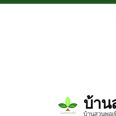
Skip to main content
บ้าน
บ้านสวนพอเพี