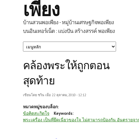
เพียง
บ้านสวนพอเพียง - หมู่บ้านเศรษฐกิจพอเพียง
บนอินเทอร์เน็ต : แบ่งปัน สร้างสรรค์ พอเพียง
คล้องพระให้ถูกตอน
สุดท้าย
เขียนโดย
ชวิน
เมื่อ 22 ตุลาคม, 2010 - 12:12
หมวดหมู่ของบล็อก:
ข้อคิดสะกิดใจ
Keywords:
พระเครื่อง เป็นที่ยึดเนี่ยวของใจ ไม่สามารถป้องกัน อันตรายจา