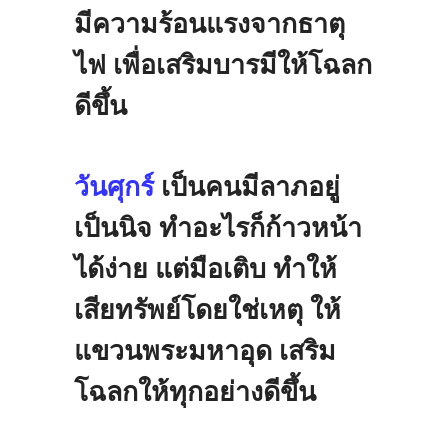
มีความร้อนแรงจากธาตุ
ไฟ
เพื่อเสริมบารมีให้โฉลก
ดีขึ้น
วันศุกร์
เป็นคนมีลาภอยู่
เป็นนิจ
ทำอะไรก็ก้าวหน้า
ได้ง่าย
แต่มือเติบ
ทำให้
เสียทรัพย์โดยใช่เหตุ
ให้
แขวนพระมหาอุด
เสริม
โฉลกให้ทุกอย่างดีขึ้น