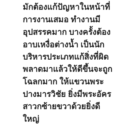
มักต้องแก้ปัญหาในหน้าที่
การงานเสมอ
ทำงานมี
อุปสรรคมาก
บางครั้งต้อง
อาบเหงื่อต่างน้ำ
เป็นนัก
บริหารประเภทแก้สิ่งที่ผิด
พลาดมาแล้วให้ดีขึ้นจะถูก
โฉลกมาก
ให้แขวนพระ
ปางมารวิชัย
ยิ่งมีพระอัคร
สาวกซ้ายขวาด้วยยิ่งดี
ใหญ่