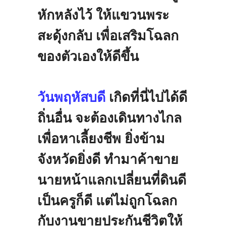
หักหลังไว้
ให้แขวนพระ
สะดุ้งกลับ
เพื่อเสริมโฉลก
ของตัวเองให้ดีขึ้น
วันพฤหัสบดี
เกิดที่นี่ไปได้ดี
ถิ่นอื่น
จะต้องเดินทางไกล
เพื่อหาเลี้ยงชีพ
ยิ่งข้าม
จังหวัดยิ่งดี
ทำมาค้าขาย
นายหน้าแลกเปลี่ยนที่ดินดี
เป็นครูก็ดี
แต่ไม่ถูกโฉลก
กับงานขายประกันชีวิตให้