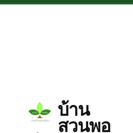
Skip to main content
บ้าน
สวนพอ