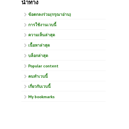
นำทาง
ข้อตกลงร่วม(กรุณาอ่าน)
การใช้งานเวบนี้
ความเห็นล่าสุด
เนื้อหาล่าสุด
บล็อกล่าสุด
Popular content
คนทำเวบนี้
เกี่ยวกับเวบนี้
My bookmarks