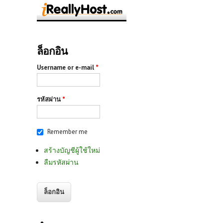
ล็อกอิน
Username or e-mail
*
รหัสผ่าน
*
Remember me
สร้างบัญชีผู้ใช้ใหม่
ลืมรหัสผ่าน