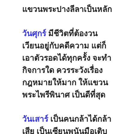
แขวนพระปางลีลาเป็นหลัก
วันศุกร์
มีชีวิตที่ต้องวน
เวียนอยู่กับคดีความ
แต่ก็
เอาตัวรอดได้ทุกครั้ง
จะทำ
กิจการใด
ควรระวังเรื่อง
กฎหมายให้มาก
ให้แขวน
พระไพรีพินาศ
เป็นดีที่สุด
วันเสาร์
เป็นคนกล้าได้กล้า
เสีย
เป็นเซียนพนันมือเติบ