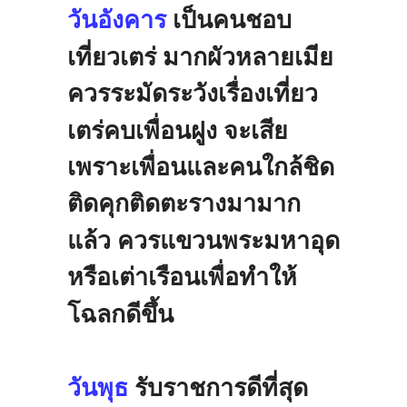
วันอังคาร
เป็นคนชอบ
เที่ยวเตร่
มากผัวหลายเมีย
ควรระมัดระวังเรื่องเที่ยว
เตร่คบเพื่อนฝูง
จะเสีย
เพราะเพื่อนและคนใกล้ชิด
ติดคุกติดตะรางมามาก
แล้ว
ควรแขวนพระมหาอุด
หรือเต่าเรือนเพื่อทำให้
โฉลกดีขึ้น
วันพุธ
รับราชการดีที่สุด