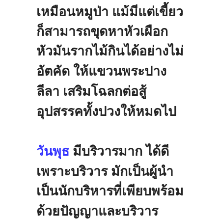
เหมือนหมูป่า
แม้มีแต่เขี้ยว
ก็สามารถขุดหาหัวเผือก
หัวมันรากไม้กินได้อย่างไม่
อัตคัด
ให้แขวนพระปาง
ลีลา
เสริมโฉลกต่อสู้
อุปสรรคทั้งปวงให้หมดไป
วันพุธ
มีบริวารมาก
ได้ดี
เพราะบริวาร
มักเป็นผู้นำ
เป็นนักบริหารที่เพียบพร้อม
ด้วยปัญญาและบริวาร