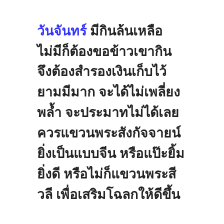
วันจันทร์
มีกินล้นเหลือ
ไม่มีก็ต้องขอข้าวเขากิน
จึงต้องสำรองเงินเก็บไว้
ยามมีมาก
จะได้ไม่เพลี่ยง
พล้ำ
จะประมาทไม่ได้เลย
ควรแขวนพระสังกัจจายน์
ยิ่งเป็นแบบจีน
หรือแป๊ะยิ้ม
ยิ่งดี
หรือไม่ก็แขวนพระสี
วลี
เพื่อเสริมโฉลกให้ดีขึ้น