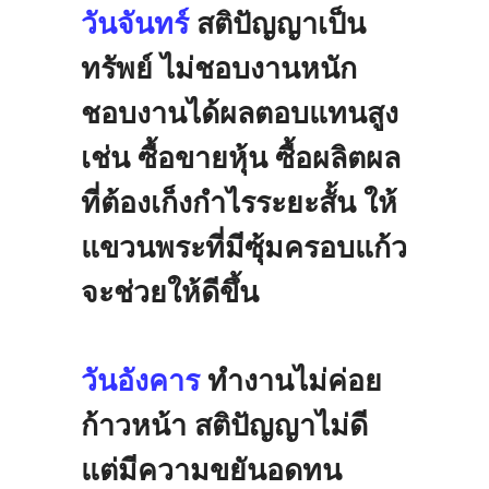
วันจันทร์
สติปัญญาเป็น
ทรัพย์
ไม่ชอบงานหนัก
ชอบงานได้ผลตอบแทนสูง
เช่น
ซื้อขายหุ้น
ซื้อผลิตผล
ที่ต้องเก็งกำไรระยะสั้น
ให้
แขวนพระที่มีซุ้มครอบแก้ว
จะช่วยให้ดีขึ้น
วันอังคาร
ทำงานไม่ค่อย
ก้าวหน้า
สติปัญญาไม่ดี
แต่มีความขยันอดทน