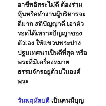
อาชีพอิสระไม่ดี
ต้องร่วม
หุ้นหรือทำงานผู้บริหารจะ
ดีมาก
สติปัญญาดี
เอาตัว
รอดได้เพราะปัญญา
ของ
ตัวเอง
ให้แขวนพระปาง
ปฐมเทศนาเป็นดีที่สุด
หรือ
พระที่มีเครื่องหมาย
ธรรมจักรอยู่ด้วยในองค์
พระ
วันพฤหัสบดี
เป็นคนมีบุญ