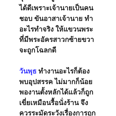
ได้ดีเพราะเจ้านายเป็นคน
ชอบ
ขันอาสาเจ้านาย
ทำ
อะไรทำจริง
ให้แขวนพระ
ที่มีพระอัครสาวกซ้ายขวา
จะถูกโฉลกดี
วันพุธ
ทำงานอะไรก็ต้อง
พบอุปสรรค
ไม่มากก็น้อย
พองานตั้งหลักได้แล้วก็ถูก
เขี่ยเหมือนรื้อนั่งร้าน
จึง
ควรระมัดระวังเรื่องการถูก