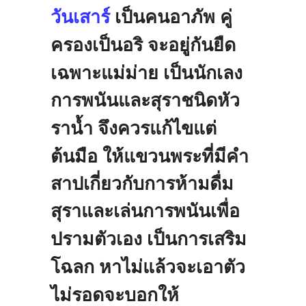
วันเสาร์
เป็นคนอาภัพ
คู่
ครองเป็นอริ
จะอยู่กันยืด
เฉพาะแม่ม่าย
เป็นนักเลง
การพนันและสุราชนิดหัว
ราน้ำ
จึงควรแก้ไขแต่
ต้นมือ
ให้แขวนพระที่มีคำ
สาปเกี่ยวกับการห้ามดื่ม
สุราและเล่นการพนันเพื่อ
ปรามตัวเอง
เป็นการเสริม
โฉลก
หาไม่แล้วจะเอาตัว
ไม่รอดจะบอกให้