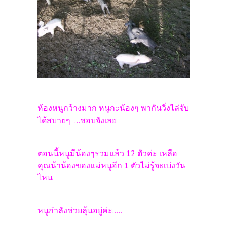
ห้องหนูกว้างมาก หนูกะน้องๆ พากันวิ่งไล่จับ
ได้สบายๆ ...ชอบจังเลย
ตอนนี้หนูมีน้องๆรวมแล้ว 12 ตัวค่ะ เหลือ
คุณน้าน้องของแม่หนูอีก 1 ตัวไม่รู้จะเบ่งวัน
ไหน
หนูกำลังช่วยลุ้นอยู่ค่ะ.....