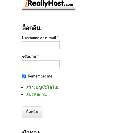
ล็อกอิน
Username or e-mail
*
รหัสผ่าน
*
Remember me
สร้างบัญชีผู้ใช้ใหม่
ลืมรหัสผ่าน
นำทาง