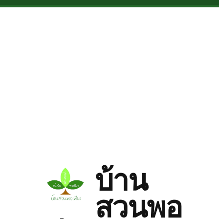
Skip to main content
บ้าน
สวนพอ