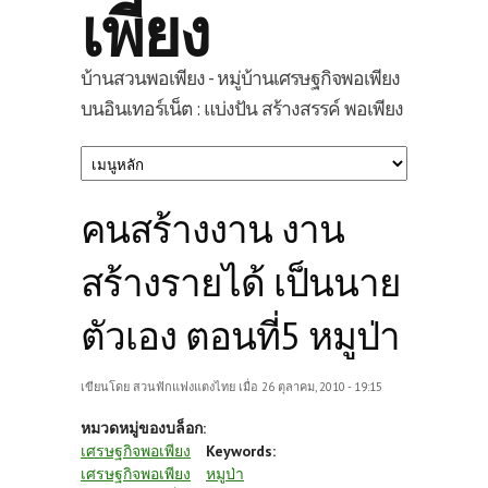
เพียง
บ้านสวนพอเพียง - หมู่บ้านเศรษฐกิจพอเพียง
บนอินเทอร์เน็ต : แบ่งปัน สร้างสรรค์ พอเพียง
คนสร้างงาน งาน
สร้างรายได้ เป็นนาย
ตัวเอง ตอนที่5 หมูป่า
เขียนโดย
สวนฟักแฟงแตงไทย
เมื่อ 26 ตุลาคม, 2010 - 19:15
หมวดหมู่ของบล็อก:
เศรษฐกิจพอเพียง
Keywords:
เศรษฐกิจพอเพียง
หมูป่า