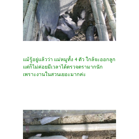
แม้รู้อยู่แล้วว่า แม่หมูทั้ง 4 ตัว ใกล้จะออกลูก
แต่ก็ไม่ค่อยมีเวลาได้ตรวจตรามากนัก
เพราะงานในสวนเยอะมากค่ะ