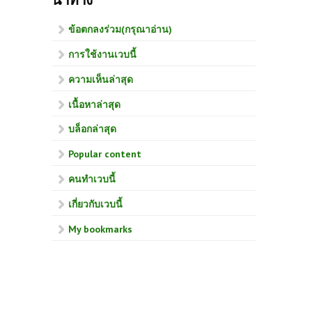
ข้อตกลงร่วม(กรุณาอ่าน)
การใช้งานเวบนี้
ความเห็นล่าสุด
เนื้อหาล่าสุด
บล็อกล่าสุด
Popular content
คนทำเวบนี้
เกี่ยวกับเวบนี้
My bookmarks