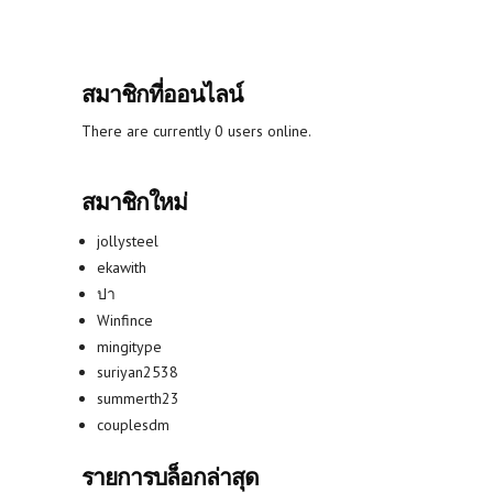
สมาชิกที่ออนไลน์
There are currently 0 users online.
สมาชิกใหม่
jollysteel
ekawith
ปา
Winfince
mingitype
suriyan2538
summerth23
couplesdm
รายการบล็อกล่าสุด