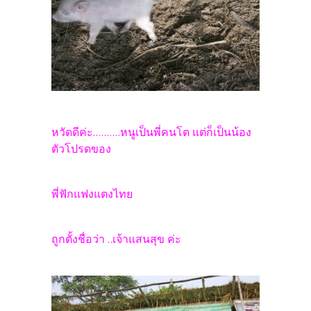
หวัดดีค่ะ..........หนูเป็นพี่คนโต แต่ก็เป็นน้อง
ตัวโปรดของ
พี่ฟักแฟงแตงไทย
ถูกตั้งชื่อว่า ..เจ้าแสนสุข ค่ะ