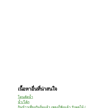
เนื้อหาอื่นที่น่าสนใจ
โดนตัดน้ำ
น้ำ/โค้ก
กินข้าวเที่ยงกันอิ่มแล้ว เพลงก็ฟังแล้ว รับผลไม้ (