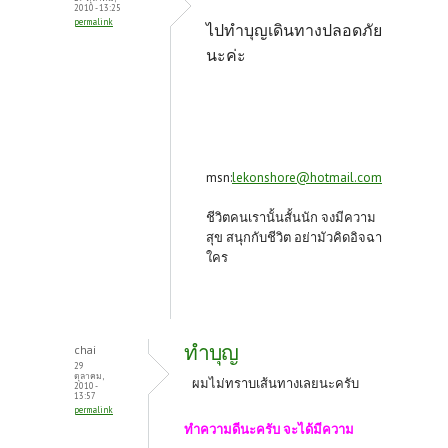
2010 - 13:25
permalink
ไปทำบุญเดินทางปลอดภัย
นะค่ะ
msn:
lekonshore@hotmail.com
ชีวิตคนเรานั้นสั้นนัก จงมีความ
สุข สนุกกับชีวิต อย่ามัวคิดอิจฉา
ใคร
ทำบุญ
chai
29
ตุลาคม,
ผมไม่ทราบเส้นทางเลยนะครับ
2010 -
13:57
permalink
ทำความดีนะครับ จะได้มีความ