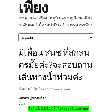
เพียง
บ้านสวนพอเพียง - หมู่บ้านเศรษฐกิจพอเพียง
บนอินเทอร์เน็ต : แบ่งปัน สร้างสรรค์ พอเพียง
มีเพื่อน สมช ที่สกลน
ครมั๊ยค่ะ?จะสอบถาม
เส้นทางน้ำท่วมค่ะ
เขียนโดย
นู๋เล็ก
เมื่อ 29 ตุลาคม, 2010 - 09:27
หมวดหมู่ของบล็อก:
อื่นๆ
คือวันที่7/11/10นู๋เล็กกับครอบครัว และคณะ