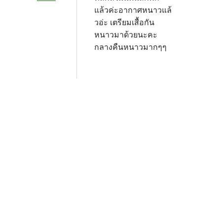
แล้วค่ะอากาศหนาวแล้
วอ่ะ เตรียมเสื้อกัน
หนาวมาด้วยนะคะ
กลางคืนหนาวมากๆๆ