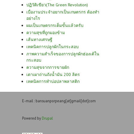
ปฏิวัติเขียว(The Green Revolution)
เบื่องานประจำอยากเป็นเกษตรกร ต้องทำ
อย่างไร
ผมเป็นเกษตรกรเต็มขั้นแล้วครับ
ความสุขที่ถูกมองข้าม
เส้นทางเศรษฐี
เทคนิคการปลูกผักในกระสอบ
ภาพความสำเร็จของการปลูกผักฮ่องเต้ใน
กระสอบ
ความสุขจากการขายผัก
เตาเผาถ่านถังน้ำมัน 200 ลิตร
เทคนิคการทำบ่อปลาพลาสติก
E-mail : bansuanporpeang[at]gmail[dot]com
Powered by
Drupal