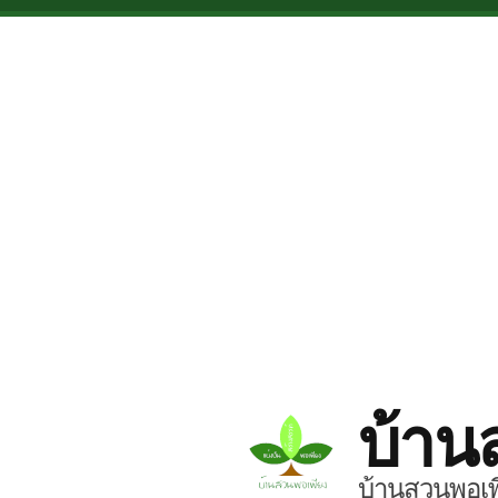
Skip to main content
บ้าน
บ้านสวนพอเพี