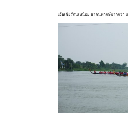
เฮ้อเชียร์กันเหนื่อย ฮาคนพากษ์มากกว่า 