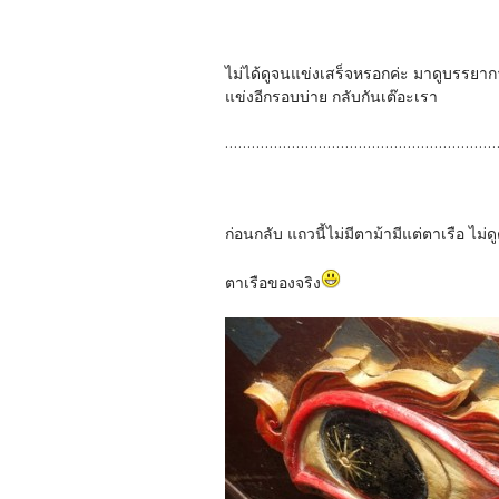
ไม่ได้ดูจนแข่งเสร็จหรอกค่ะ มาดูบรรยากา
แข่งอีกรอบบ่าย กลับกันเต๊อะเรา
.............................................................
ก่อนกลับ แถวนี้ไม่มีตาม้ามีแต่ตาเรือ ไม่
ตาเรือของจริง