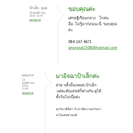
ขอบคุณค่ะ
ป้าเล็ก..อุบล
24 พฤศจิกายน,
2010 - 15:47
เศรษฐีเรือนกลาง โกสน
permalink
อือ..ไม่รู้มาก่อนนะนี่ ขอบคุณ
ค่ะ
084-167-4671
anongrat2508@hotmail.com
มาอิจฉาป้าเล็กค่ะ
amporn
24
พฤศจิกายน,
สวย ๆทั้งนั้นเลยค่ะป้าเล็ก
2010 -
15:45
แต่ละต้นเสน่ห์ก็ต่างกัน ดูได้
permalink
ทั้งวันไม่เบื่อค่ะ
ทุกวินาทีมีค่า ถ้าเรามีความหวังเรา
จะไม่เคยพ่ายแพ้