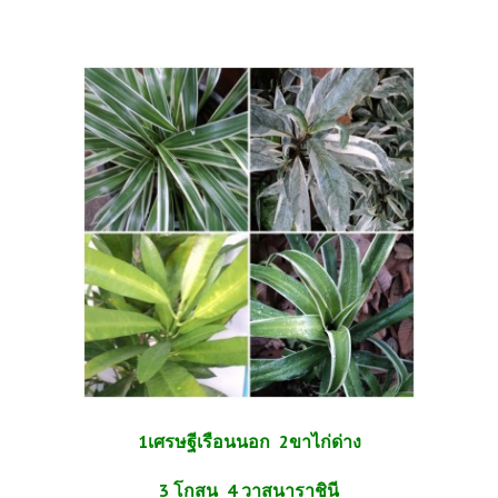
1เศรษฐีเรือนนอก 2ขาไก่ด่าง
3 โกสน 4 วาสนาราชินี