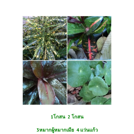
1โกสน 2 โกสน
3หมากผู้หมากเมีย 4 แว่นแก้ว