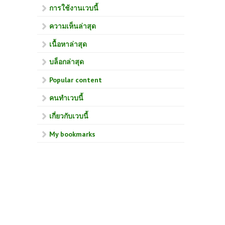
การใช้งานเวบนี้
ความเห็นล่าสุด
เนื้อหาล่าสุด
บล็อกล่าสุด
Popular content
คนทำเวบนี้
เกี่ยวกับเวบนี้
My bookmarks