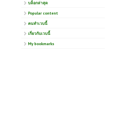
บล็อกล่าสุด
Popular content
คนทำเวบนี้
เกี่ยวกับเวบนี้
My bookmarks