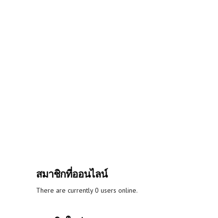
สมาชิกที่ออนไลน์
There are currently 0 users online.