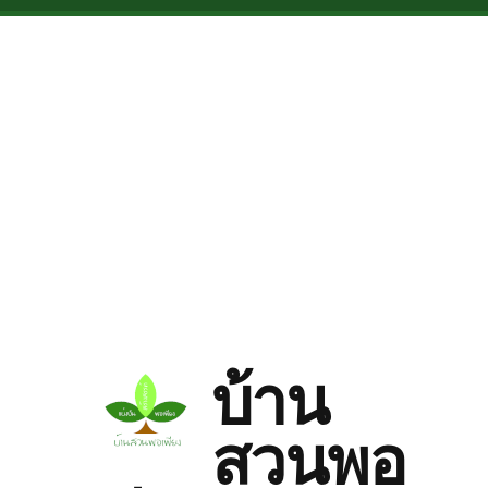
Skip to main content
บ้าน
สวนพอ