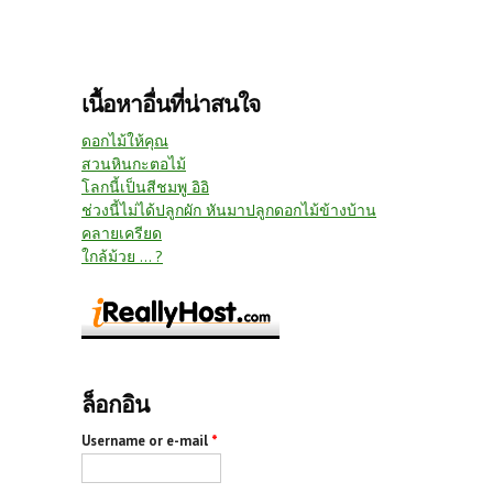
เนื้อหาอื่นที่น่าสนใจ
ดอกไม้ให้คุณ
สวนหินกะตอไม้
โลกนี้เป็นสีชมพู อิอิ
ช่วงนี้ไม่ได้ปลูกผัก หันมาปลูกดอกไม้ข้างบ้าน
คลายเครียด
ใกล้ม้วย ... ?
ล็อกอิน
Username or e-mail
*