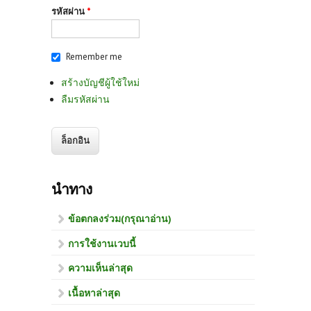
รหัสผ่าน
*
Remember me
สร้างบัญชีผู้ใช้ใหม่
ลืมรหัสผ่าน
นำทาง
ข้อตกลงร่วม(กรุณาอ่าน)
การใช้งานเวบนี้
ความเห็นล่าสุด
เนื้อหาล่าสุด