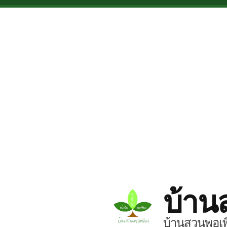
Skip to main content
บ้าน
บ้านสวนพอเพี