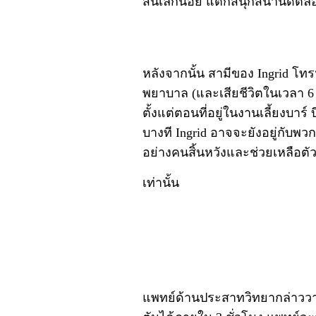
สั่นเล็กน้อย แต่ก็สนุกสนานดีตล
หลังจากนั้น สามีของ Ingrid โท
พยาบาล (และเสียชีวิตในเวลา 6
ตั้งแต่ตอนที่อยู่ในงานเลี้ยงบาร์ 
บางที Ingrid อาจจะยังอยู่กับพวกเ
อย่างคนสิ้นหวังและช่วยเหลือตัว
เท่านั้น
แพทย์ด้านประสาทวิทยากล่าววา 