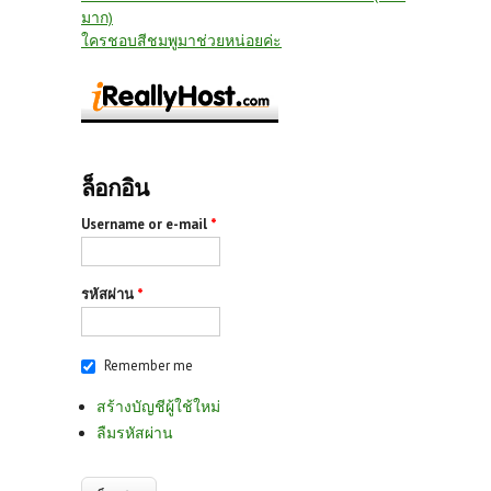
มาก)
ใครชอบสีชมพูมาช่วยหน่อยค่ะ
ล็อกอิน
Username or e-mail
*
รหัสผ่าน
*
Remember me
สร้างบัญชีผู้ใช้ใหม่
ลืมรหัสผ่าน