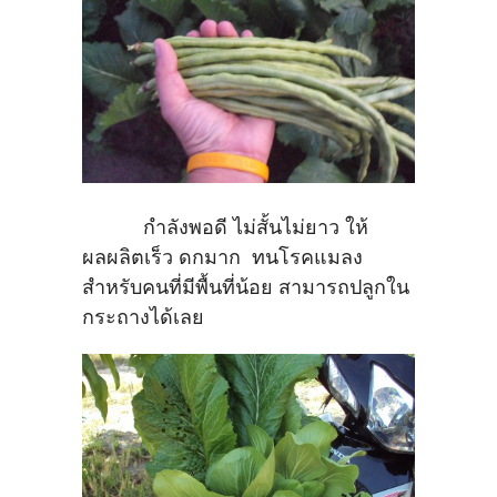
กำลังพอดี ไม่สั้นไม่ยาว ให้
ผลผลิตเร็ว ดกมาก ทนโรคแมลง
สำหรับคนที่มีพื้นที่น้อย สามารถปลูกใน
กระถางได้เลย