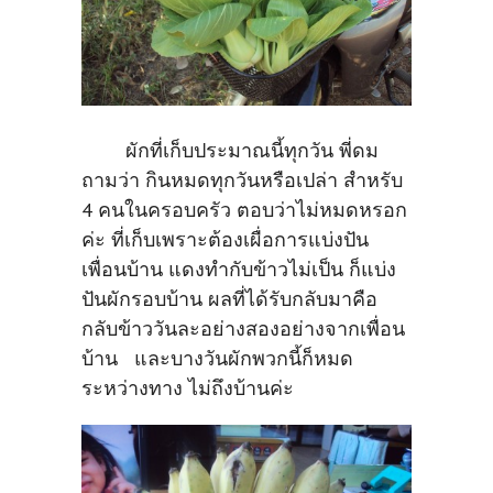
ผักที่เก็บประมาณนี้ทุกวัน พี่ดม
ถามว่า กินหมดทุกวันหรือเปล่า สำหรับ
4 คนในครอบครัว ตอบว่าไม่หมดหรอก
ค่ะ ที่เก็บเพราะต้องเผื่อการแบ่งปัน
เพื่อนบ้าน แดงทำกับข้าวไม่เป็น ก็แบ่ง
ปันผักรอบบ้าน ผลที่ได้รับกลับมาคือ
กลับข้าววันละอย่างสองอย่างจากเพื่อน
บ้าน และบางวันผักพวกนี้ก็หมด
ระหว่างทาง ไม่ถึงบ้านค่ะ