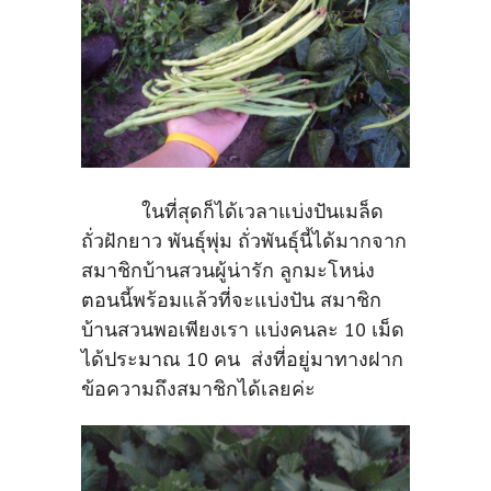
ในที่สุดก็ได้เวลาแบ่งปันเมล็ด
ถั่วฝักยาว พันธุ์พุ่ม ถั่วพันธุ์นี้ได้มากจาก
สมาชิกบ้านสวนผู้น่ารัก ลูกมะโหน่ง
ตอนนี้พร้อมแล้วที่จะแบ่งปัน สมาชิก
บ้านสวนพอเพียงเรา แบ่งคนละ 10 เม็ด
ได้ประมาณ 10 คน ส่งที่อยู่มาทางฝาก
ข้อความถึงสมาชิกได้เลยค่ะ