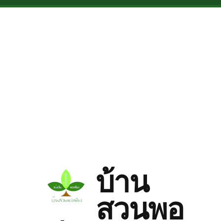
Skip to main content
บ้าน
สวนพอ