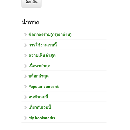
นำทาง
ข้อตกลงร่วม(กรุณาอ่าน)
การใช้งานเวบนี้
ความเห็นล่าสุด
เนื้อหาล่าสุด
บล็อกล่าสุด
Popular content
คนทำเวบนี้
เกี่ยวกับเวบนี้
My bookmarks