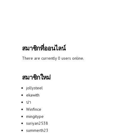
สมาชิกที่ออนไลน์
There are currently 0 users online.
สมาชิกใหม่
jollysteel
ekawith
ปา
Winfince
mingitype
suriyan2538
summerth23