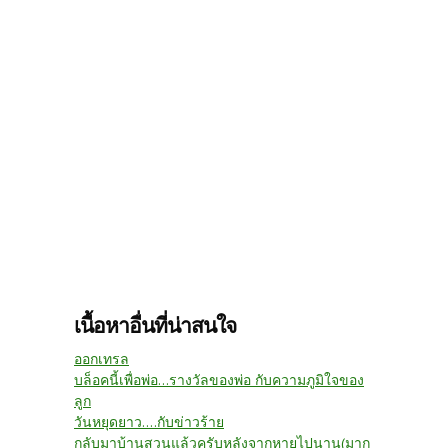
เนื้อหาอื่นที่น่าสนใจ
ออกเทรล
บล็อคนี้เพื่อพ่อ...รางวัลของพ่อ กับความภูมิใจของ
ลูก
วันหยุดยาว....กับข่าวร้าย
กลับมาบ้านสวนแล้วครับหลังจากหายไปนาน(มาก