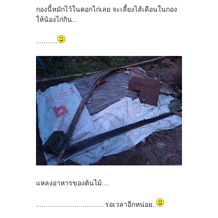
กองนี้หมักไว้ในคอกไก่เลย จะเลี้ยงไส้เดือนในกอง
ให้น้องไก่กิน...
...........
แหลงอาหารของต้นไม้....
................................... รอเวลาอีกหน่อย..