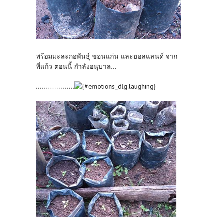
พร้อมมะละกอพันธุ์ ขอนแก่น และฮอลแลนด์ จาก
พี่แก้ว ตอนนี้ กำลังอนุบาล...
....................