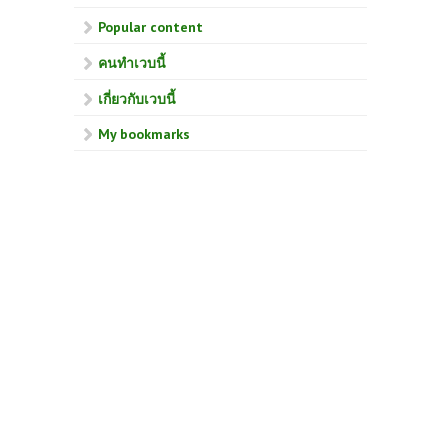
Popular content
คนทำเวบนี้
เกี่ยวกับเวบนี้
My bookmarks