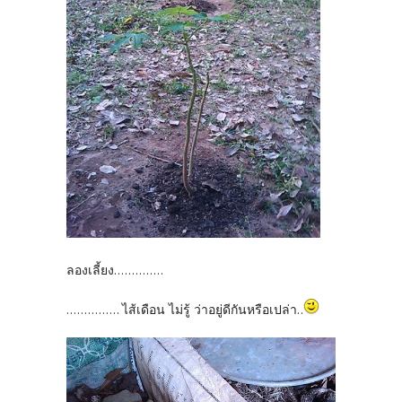
ลองเลี้ยง..............
............... ไส้เดือน ไม่รู้ ว่าอยู่ดีกันหรือเปล่า..