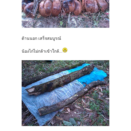
ด้านนอก เสร็จสมบูรณ์
น้องไก่ไม่กล้าเข้าใกล้...