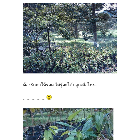
ต้องรักษาให้รอด ไม่รู้จะได้ปลูกเมือไหร....
..................