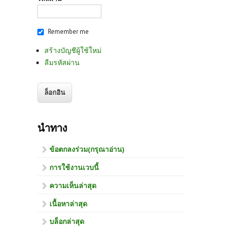
Remember me
สร้างบัญชีผู้ใช้ใหม่
ลืมรหัสผ่าน
นำทาง
ข้อตกลงร่วม(กรุณาอ่าน)
การใช้งานเวบนี้
ความเห็นล่าสุด
เนื้อหาล่าสุด
บล็อกล่าสุด