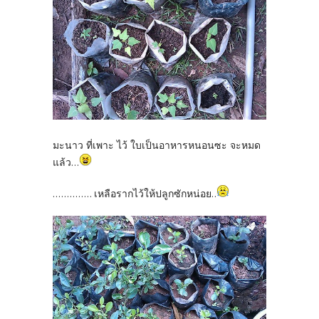
มะนาว ที่เพาะ ไว้ ใบเป็นอาหารหนอนซะ จะหมด
แล้ว...
.............. เหลือรากไว้ให้ปลูกซักหน่อย..