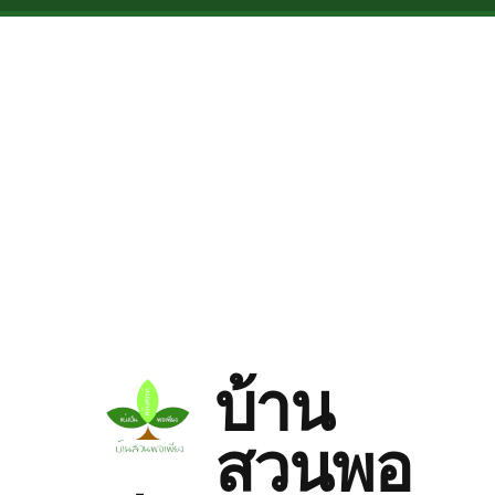
Skip to main content
บ้าน
สวนพอ