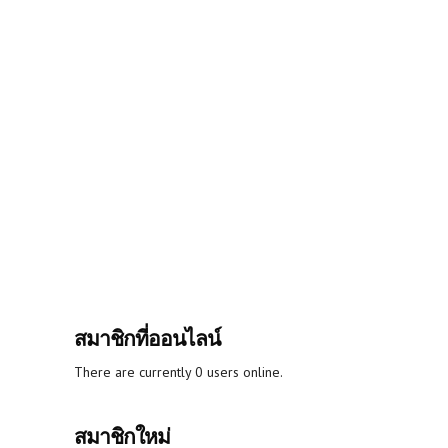
สมาชิกที่ออนไลน์
There are currently 0 users online.
สมาชิกใหม่