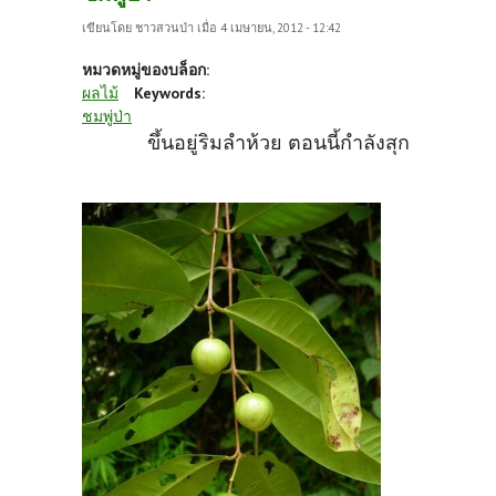
เขียนโดย
ชาวสวนป่า
เมื่อ 4 เมษายน, 2012 - 12:42
หมวดหมู่ของบล็อก:
ผลไม้
Keywords:
ชมพู่ป่า
ขึ้นอยู่ริมลำห้วย ตอนนี้กำลังสุก