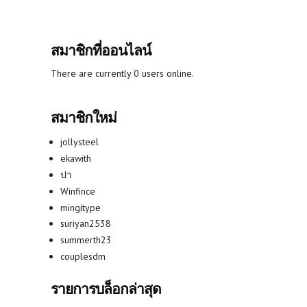
สมาชิกที่ออนไลน์
There are currently 0 users online.
สมาชิกใหม่
jollysteel
ekawith
ปา
Winfince
mingitype
suriyan2538
summerth23
couplesdm
รายการบล็อกล่าสุด