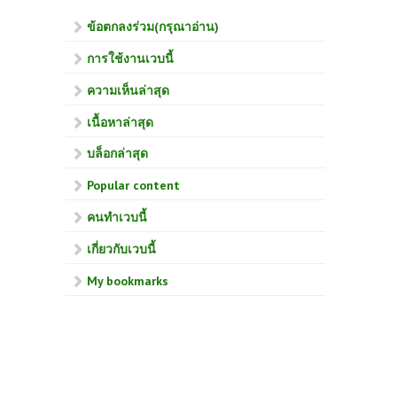
ข้อตกลงร่วม(กรุณาอ่าน)
การใช้งานเวบนี้
ความเห็นล่าสุด
เนื้อหาล่าสุด
บล็อกล่าสุด
Popular content
คนทำเวบนี้
เกี่ยวกับเวบนี้
My bookmarks