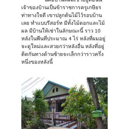
เจ้าของบ้านเป็นข้าราชการครูเกษียร
ท่าทางใจดี เขาปลูกต้นไม้ไว้รอบบ้าน
เลย ทำแบบรีสอร์ท มีทั้งไม้ดอกและไม้
ผล มีบ้านให้เช่าในลักษณะนี้ ราว 10
หลังในพืนที่ประมาณ 4 ไร่ หลังที่ผมอยู่
จะดูใหม่และสวยกว่าหลังอื่น หลังที่อยู่
ติดกันทางด้านซ้ายจะเล็กกว่าราวครึ่ง
หนึ่งของหลังนี้