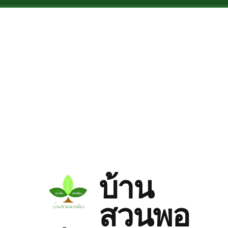
Skip to main content
บ้าน
สวนพอ