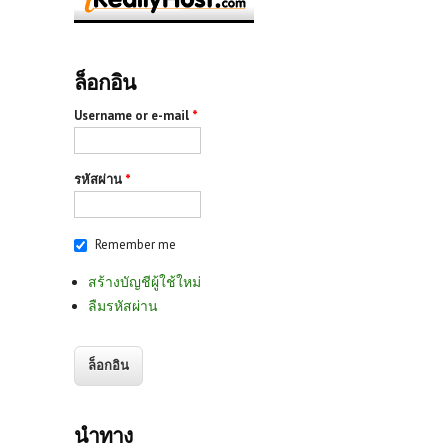
ล็อกอิน
Username or e-mail
*
รหัสผ่าน
*
Remember me
สร้างบัญชีผู้ใช้ใหม่
ลืมรหัสผ่าน
นำทาง