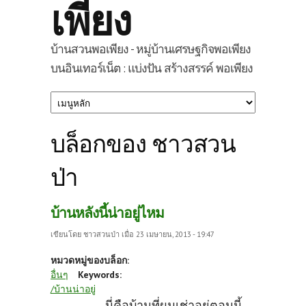
เพียง
บ้านสวนพอเพียง - หมู่บ้านเศรษฐกิจพอเพียง
บนอินเทอร์เน็ต : แบ่งปัน สร้างสรรค์ พอเพียง
บล็อกของ ชาวสวน
ป่า
บ้านหลังนี้น่าอยู่ไหม
เขียนโดย
ชาวสวนป่า
เมื่อ 23 เมษายน, 2013 - 19:47
หมวดหมู่ของบล็อก:
อื่นๆ
Keywords:
/บ้านน่าอยู่
นี่คือบ้านที่ผมเช่าอยู่ตอนนี้