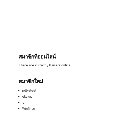
สมาชิกที่ออนไลน์
There are currently 0 users online.
สมาชิกใหม่
jollysteel
ekawith
ปา
Winfince