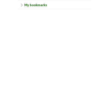
My bookmarks