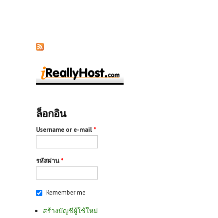
ล็อกอิน
Username or e-mail
*
รหัสผ่าน
*
Remember me
สร้างบัญชีผู้ใช้ใหม่