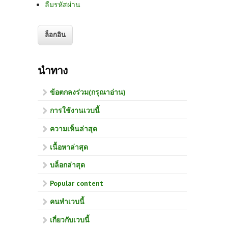
ลืมรหัสผ่าน
นำทาง
ข้อตกลงร่วม(กรุณาอ่าน)
การใช้งานเวบนี้
ความเห็นล่าสุด
เนื้อหาล่าสุด
บล็อกล่าสุด
Popular content
คนทำเวบนี้
เกี่ยวกับเวบนี้