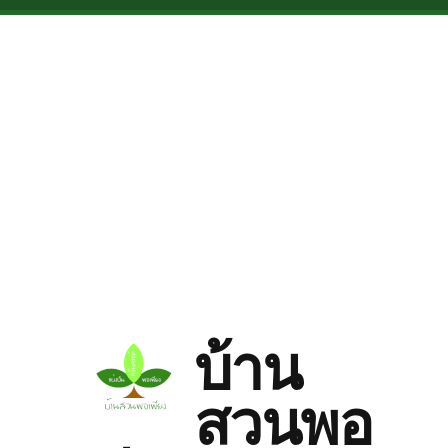
Skip to main content
บ้าน
สวนพอ