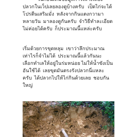
ปลวกในเว็ปเลยลองดูบ้างครับ เป็ดไก่จะได้
โปรตีนเสริมมั่ง หลังจากกินแตงกวามา
หลายวัน มาลองดูกันครับ จำวิธีทำละเอียด
ไม่ค่อยได้ครับ ก็ประมาณนี้แหล่ะครับ
เริ่มด้วยการขุดหลุม เขาว่าลึกประมาณ
เท่าไรก็จำไม่ได้ ประมาณนี้แล้วกันนะ
เลือกทำเลให้อยู่ในร่มหน่อย ไม่ให้น้ำขังเป็น
อันใช้ได้ เลยขุดมันตรงรังปลวกนี่แหละ
ครับ ได้ปลวกไปให้ไก่กินด้วยเลย ชอบกัน
ใหญ่