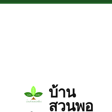
Skip to main content
บ้าน
สวนพอ