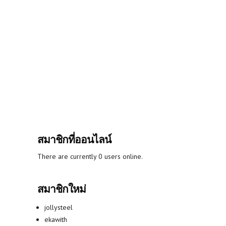
สมาชิกที่ออนไลน์
There are currently 0 users online.
สมาชิกใหม่
jollysteel
ekawith