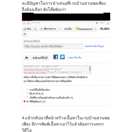
จะมีปัญหาในการนำเสนอที่เวบบ้านสวนพอเพียง
จึงต้องเลือก ฝังโค๊ดฝังเก่า
4.แล้วกลับมาที่หน้าสร้างเนื้อหาในเวบบ้านสวนพอ
เพียง มีการพิมพ์เนื้อหาเอาไว้แล้วต้องการแทรก
วิดีโอ