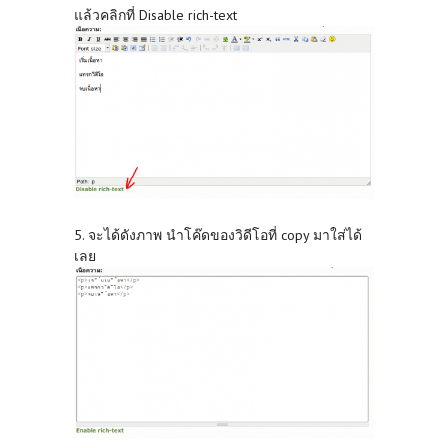
แล้วคลิกที่ Disable rich-text
5. จะได้ดังภาพ นำโค๊ดของวิดีโอที่ copy มาใส่ได้
เลย