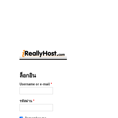
ล็อกอิน
Username or e-mail
*
รหัสผ่าน
*