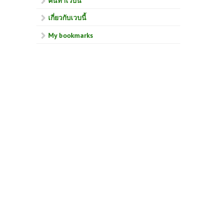
คนทำเวบนี้
เกี่ยวกับเวบนี้
My bookmarks