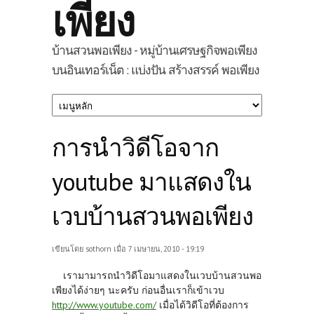
เพียง
บ้านสวนพอเพียง - หมู่บ้านเศรษฐกิจพอเพียง
บนอินเทอร์เน็ต : แบ่งปัน สร้างสรรค์ พอเพียง
การนำวิดีโอจาก
youtube มาแสดงใน
เวบบ้านสวนพอเพียง
เขียนโดย
sothorn
เมื่อ 7 เมษายน, 2010 - 19:19
เรามามารถนำวิดีโอมาแสดงในเวบบ้านสวนพอ
เพียงได้ง่ายๆ นะครับ ก่อนอื่นเราก็เข้าเวบ
http://www.youtube.com/
เมื่อได้วิดีโอที่ต้องการ