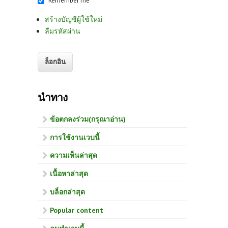
Remember me
สร้างบัญชีผู้ใช้ใหม่
ลืมรหัสผ่าน
นำทาง
ข้อตกลงร่วม(กรุณาอ่าน)
การใช้งานเวบนี้
ความเห็นล่าสุด
เนื้อหาล่าสุด
บล็อกล่าสุด
Popular content