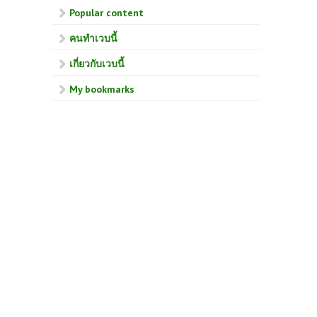
Popular content
คนทำเวบนี้
เกี่ยวกับเวบนี้
My bookmarks