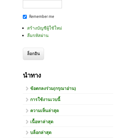
Remember me
สร้างบัญชีผู้ใช้ใหม่
ลืมรหัสผ่าน
นำทาง
ข้อตกลงร่วม(กรุณาอ่าน)
การใช้งานเวบนี้
ความเห็นล่าสุด
เนื้อหาล่าสุด
บล็อกล่าสุด