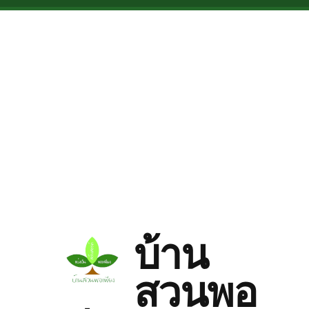
Skip to main content
บ้าน
สวนพอ