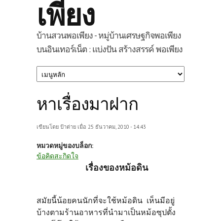
เพียง
บ้านสวนพอเพียง - หมู่บ้านเศรษฐกิจพอเพียง
บนอินเทอร์เน็ต : แบ่งปัน สร้างสรรค์ พอเพียง
หาเรื่องมาฝาก
เขียนโดย
ป้าต่าย
เมื่อ 25 ธันวาคม, 2010 - 14:43
หมวดหมู่ของบล็อก:
ข้อคิดสะกิดใจ
เรื่องของหม้อดิน
สมัยนี้น้อยคนนักที่จะใช้หม้อดิน เห็นมีอยู่
บ้างตามร้านอาหารที่นำมาเป็นหม้อซุปตั้ง