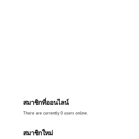
สมาชิกที่ออนไลน์
There are currently 0 users online.
สมาชิกใหม่