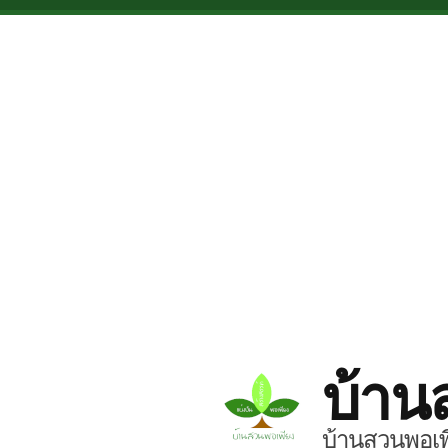
Skip to main content
บ้าน
บ้านสวนพอเพี