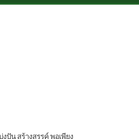
บ่งปัน สร้างสรรค์ พอเพียง