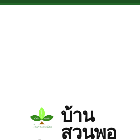
Skip to main content
บ้าน
สวนพอ