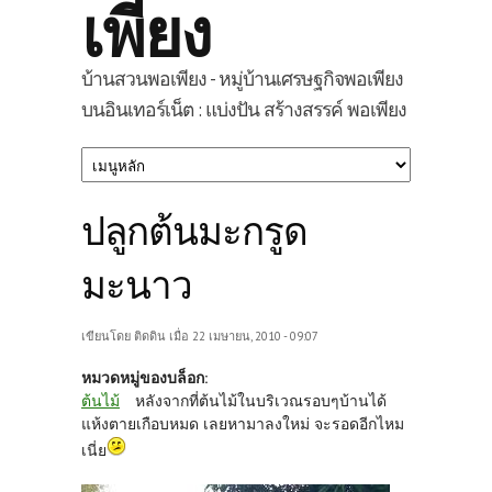
เพียง
บ้านสวนพอเพียง - หมู่บ้านเศรษฐกิจพอเพียง
บนอินเทอร์เน็ต : แบ่งปัน สร้างสรรค์ พอเพียง
ปลูกต้นมะกรูด
มะนาว
เขียนโดย
ติดดิน
เมื่อ 22 เมษายน, 2010 - 09:07
หมวดหมู่ของบล็อก:
ต้นไม้
หลังจากที่ต้นไม้ในบริเวณรอบๆบ้านได้
แห้งตายเกือบหมด เลยหามาลงใหม่ จะรอดอีกไหม
เนี่ย