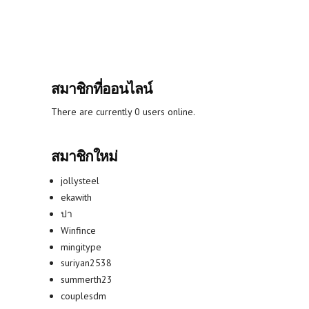
สมาชิกที่ออนไลน์
There are currently 0 users online.
สมาชิกใหม่
jollysteel
ekawith
ปา
Winfince
mingitype
suriyan2538
summerth23
couplesdm