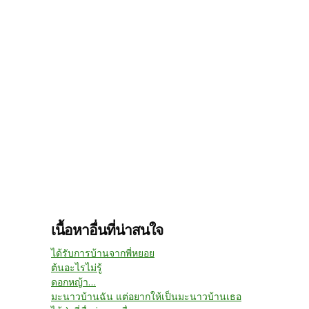
เนื้อหาอื่นที่น่าสนใจ
ได้รับการบ้านจากพี่หยอย
ต้นอะไรไม่รู้
ดอกหญ้า...
มะนาวบ้านฉัน แต่อยากให้เป็นมะนาวบ้านเธอ