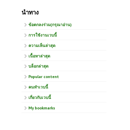
นำทาง
ข้อตกลงร่วม(กรุณาอ่าน)
การใช้งานเวบนี้
ความเห็นล่าสุด
เนื้อหาล่าสุด
บล็อกล่าสุด
Popular content
คนทำเวบนี้
เกี่ยวกับเวบนี้
My bookmarks