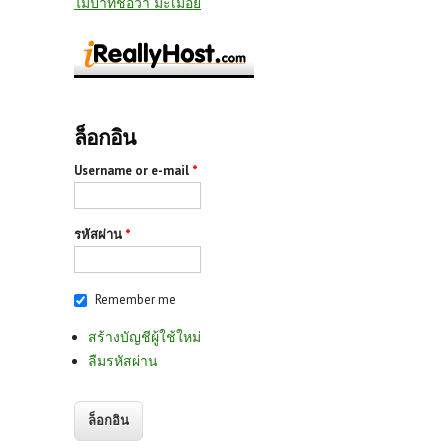
ไม้ป่าที่ชื่อว่า มะเมื่อย
ล็อกอิน
Username or e-mail
*
รหัสผ่าน
*
Remember me
สร้างบัญชีผู้ใช้ใหม่
ลืมรหัสผ่าน