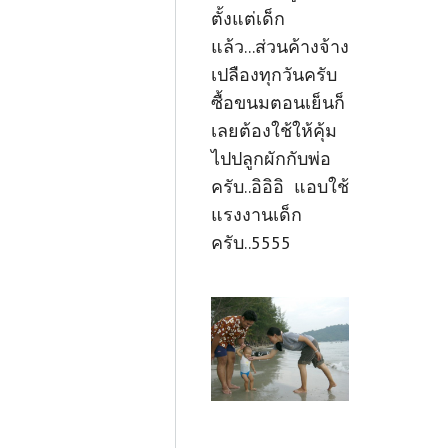
ตั้งแต่เด็ก
แล้ว...ส่วนค้างจ้าง
เปลืองทุกวันครับ
ซื้อขนมตอนเย็นก็
เลยต้องใช้ให้คุ้ม
ไปปลูกผักกับพ่อ
ครับ..อิอิอิ แอบใช้
แรงงานเด็ก
ครับ..5555