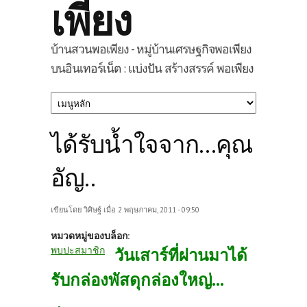
เพียง
บ้านสวนพอเพียง - หมู่บ้านเศรษฐกิจพอเพียง
บนอินเทอร์เน็ต : แบ่งปัน สร้างสรรค์ พอเพียง
ได้รับน้ำใจจาก...คุณ
อัญ..
เขียนโดย
วิศิษฐ์
เมื่อ 2 พฤษภาคม, 2011 - 09:50
หมวดหมู่ของบล็อก:
พบปะสมาชิก
วันเสาร์ที่ผ่านมาได้
รับกล่องพัสดุกล่องใหญ่...