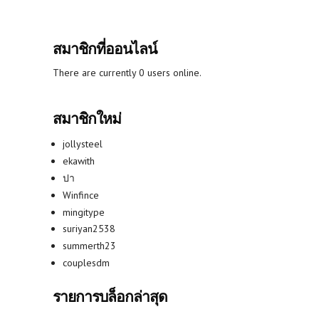
สมาชิกที่ออนไลน์
There are currently 0 users online.
สมาชิกใหม่
jollysteel
ekawith
ปา
Winfince
mingitype
suriyan2538
summerth23
couplesdm
รายการบล็อกล่าสุด