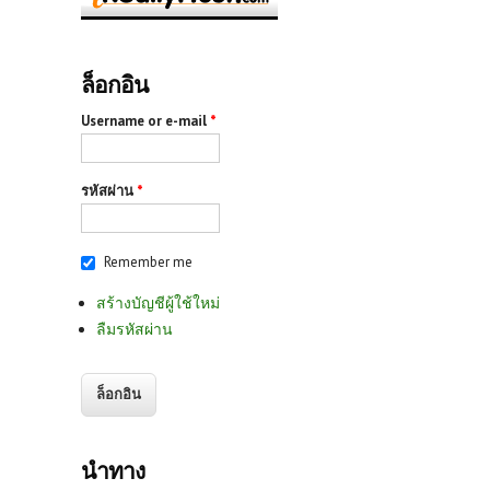
ล็อกอิน
Username or e-mail
*
รหัสผ่าน
*
Remember me
สร้างบัญชีผู้ใช้ใหม่
ลืมรหัสผ่าน
นำทาง