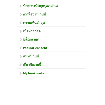
ข้อตกลงร่วม(กรุณาอ่าน)
การใช้งานเวบนี้
ความเห็นล่าสุด
เนื้อหาล่าสุด
บล็อกล่าสุด
Popular content
คนทำเวบนี้
เกี่ยวกับเวบนี้
My bookmarks