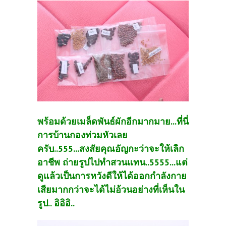
พร้อมด้วยเมล็ดพันธ์ผักอีกมากมาย...ที่นี่
การบ้านกองท่วมหัวเลย
ครับ..555...สงสัยคุณอัญกะว่าจะให้เลิก
อาชีพ ถ่ายรูปไปทำสวนแทน..5555...แต่
ดูแล้วเป็นการหวังดีให้ได้ออกกำลังกาย
เสียมากกว่าจะได้ไม่อ้วนอย่างที่เห็นใน
รูป.. อิอิอิ..