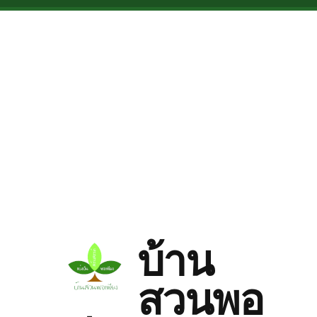
Skip to main content
บ้าน
สวนพอ