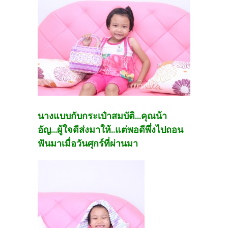
นางแบบกับกระเป๋าสมบัติ...คุณน้า
อัญ...ผู้ใจดีส่งมาให้..แต่พอดีพึ่งไปถอน
ฟันมาเมื่อวันศุกร์ที่ผ่านมา