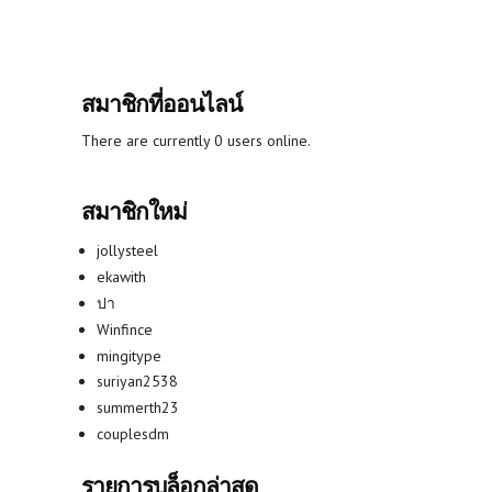
สมาชิกที่ออนไลน์
There are currently 0 users online.
สมาชิกใหม่
jollysteel
ekawith
ปา
Winfince
mingitype
suriyan2538
summerth23
couplesdm
รายการบล็อกล่าสุด