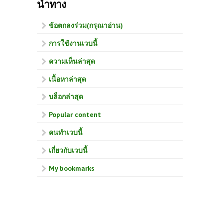
นำทาง
ข้อตกลงร่วม(กรุณาอ่าน)
การใช้งานเวบนี้
ความเห็นล่าสุด
เนื้อหาล่าสุด
บล็อกล่าสุด
Popular content
คนทำเวบนี้
เกี่ยวกับเวบนี้
My bookmarks