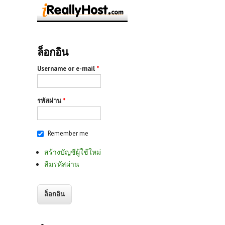
ล็อกอิน
Username or e-mail
*
รหัสผ่าน
*
Remember me
สร้างบัญชีผู้ใช้ใหม่
ลืมรหัสผ่าน