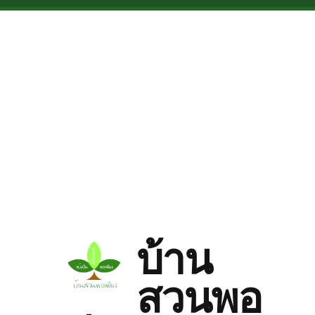
Skip to main content
บ้าน
สวนพอ