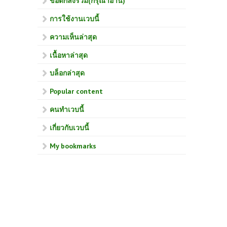
ข้อตกลงร่วม(กรุณาอ่าน)
การใช้งานเวบนี้
ความเห็นล่าสุด
เนื้อหาล่าสุด
บล็อกล่าสุด
Popular content
คนทำเวบนี้
เกี่ยวกับเวบนี้
My bookmarks