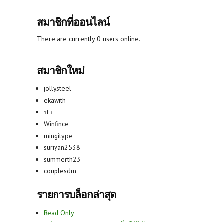
สมาชิกที่ออนไลน์
There are currently 0 users online.
สมาชิกใหม่
jollysteel
ekawith
ปา
Winfince
mingitype
suriyan2538
summerth23
couplesdm
รายการบล็อกล่าสุด
Read Only