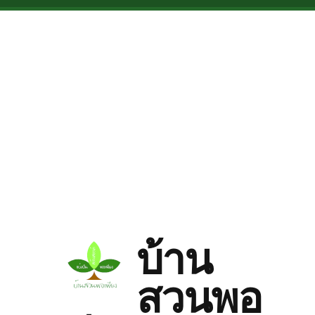
Skip to main content
บ้าน
สวนพอ