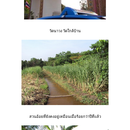
วัดนาวง วัดใกล้บ้าน
สวนอ้อยที่ยังคงอยู่เหมือนเมื่อร้อยกว่าปีที่แล้ว