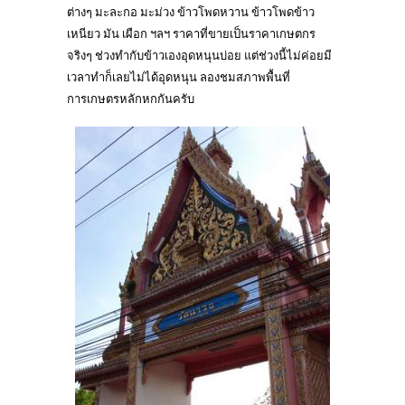
ต่างๆ มะละกอ มะม่วง ข้าวโพดหวาน ข้าวโพดข้าว
เหนียว มัน เผือก ฯลฯ ราคาที่ขายเป็นราคาเกษตกร
จริงๆ ช่วงทำกับข้าวเองอุดหนุนบ่อย แต่ช่วงนี้ไม่ค่อยมี
เวลาทำก็เลยไม่ได้อุดหนุน ลองชมสภาพพื้นที่
การเกษตรหลักหกกันครับ