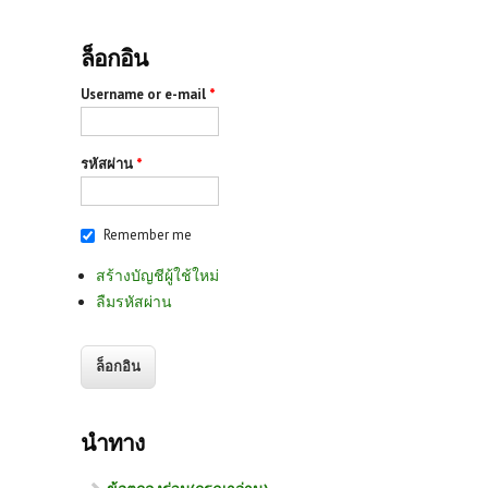
ล็อกอิน
Username or e-mail
*
รหัสผ่าน
*
Remember me
สร้างบัญชีผู้ใช้ใหม่
ลืมรหัสผ่าน
นำทาง