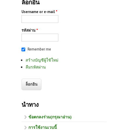
ล็อกอิน
Username or e-mail
*
รหัสผ่าน
*
Remember me
สร้างบัญชีผู้ใช้ใหม่
ลืมรหัสผ่าน
นำทาง
ข้อตกลงร่วม(กรุณาอ่าน)
การใช้งานเวบนี้