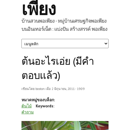
เพียง
บ้านสวนพอเพียง - หมู่บ้านเศรษฐกิจพอเพียง
บนอินเทอร์เน็ต : แบ่งปัน สร้างสรรค์ พอเพียง
ต้นอะไรเอ่ย (มีคำ
ตอบแล้ว)
เขียนโดย
boston
เมื่อ 2 มิถุนายน, 2011 - 19:09
หมวดหมู่ของบล็อก:
ต้นไม้
Keywords:
คำถาม