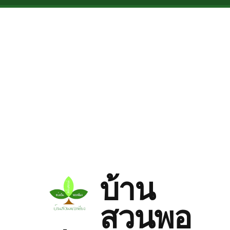
Skip to main content
บ้าน
สวนพอ