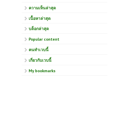
ความเห็นล่าสุด
เนื้อหาล่าสุด
บล็อกล่าสุด
Popular content
คนทำเวบนี้
เกี่ยวกับเวบนี้
My bookmarks