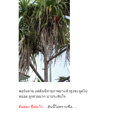
ฟอร์มสวย แต่ต้นนี่ถ่ายภาพมาแล้วสูงชะลูดไป
หน่อย ลูกสวยมาก น่าประทับใจ
ต้นสอง ชื่ออะไร
...ต้นนี้ไม่ทราบชื่อ.....