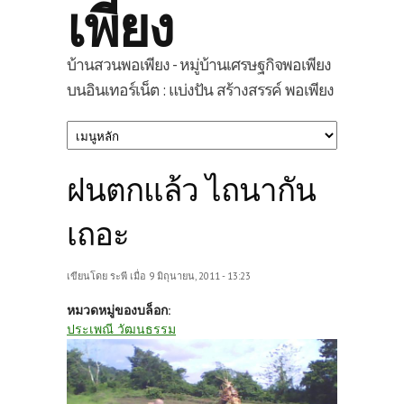
เพียง
บ้านสวนพอเพียง - หมู่บ้านเศรษฐกิจพอเพียง
บนอินเทอร์เน็ต : แบ่งปัน สร้างสรรค์ พอเพียง
ฝนตกแล้ว ไถนากัน
เถอะ
เขียนโดย
ระพี
เมื่อ 9 มิถุนายน, 2011 - 13:23
หมวดหมู่ของบล็อก:
ประเพณี วัฒนธรรม