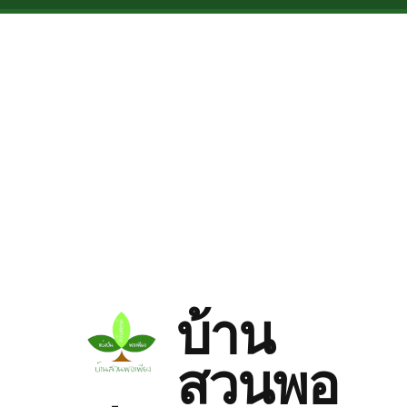
Skip to main content
บ้าน
สวนพอ