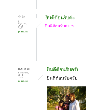
ยินดีต้อนรับค่ะ
ป้าลัด
9
มิถุนายน,
ยินดีต้อนรับค่ะ :hi:
2011 -
14:05
permalink
ยินดีต้อนรับครับ
RUT2518
9 มิถุนายน,
2011 -
ยินดีต้อนรับครับ
14:18
permalink