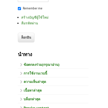
Remember me
สร้างบัญชีผู้ใช้ใหม่
ลืมรหัสผ่าน
นำทาง
ข้อตกลงร่วม(กรุณาอ่าน)
การใช้งานเวบนี้
ความเห็นล่าสุด
เนื้อหาล่าสุด
บล็อกล่าสุด
Popular content