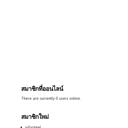
สมาชิกที่ออนไลน์
There are currently 0 users online.
สมาชิกใหม่
jollysteel