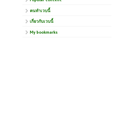
คนทำเวบนี้
เกี่ยวกับเวบนี้
My bookmarks