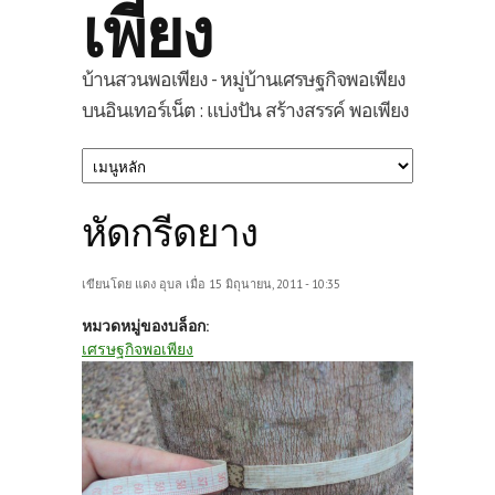
เพียง
บ้านสวนพอเพียง - หมู่บ้านเศรษฐกิจพอเพียง
บนอินเทอร์เน็ต : แบ่งปัน สร้างสรรค์ พอเพียง
หัดกรีดยาง
เขียนโดย
แดง อุบล
เมื่อ 15 มิถุนายน, 2011 - 10:35
หมวดหมู่ของบล็อก:
เศรษฐกิจพอเพียง