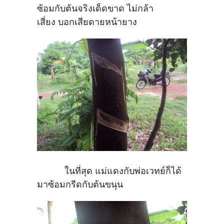
ซ้อมกับต้นจริงเด็ดขาด ไม่กล้า
เสี่ยง บอกเสียดายหน้ายาง
ในที่สุด แม่แดงกับพ่อเวทย์ก็ได้
มาซ้อมกรีดกับต้นขนุน