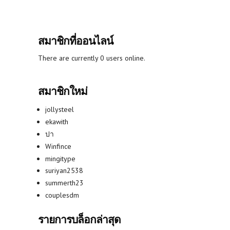
สมาชิกที่ออนไลน์
There are currently 0 users online.
สมาชิกใหม่
jollysteel
ekawith
ปา
Winfince
mingitype
suriyan2538
summerth23
couplesdm
รายการบล็อกล่าสุด