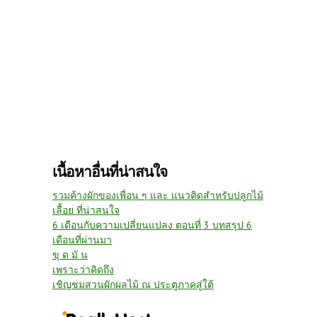
เนื้อหาอื่นที่น่าสนใจ
รวมค้างผักของเพื่อน ๆ และ แนวคิดสำหรับปลูกไม้
เลื้อย ที่น่าสนใจ
6 เดือนกับความเปลี่ยนแปลง ตอนที่ 3 บทสรุป 6
เดือนที่ผ่านมา
ขุ ด มั น
เพราะว่าคิดถึง
เชิญชมสวนผักผลไม้ ณ ประตูภาคสู่ใต้