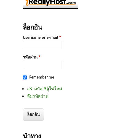
ล็อกอิน
Username or e-mail
*
รหัสผ่าน
*
Remember me
สร้างบัญชีผู้ใช้ใหม่
ลืมรหัสผ่าน
นำทาง