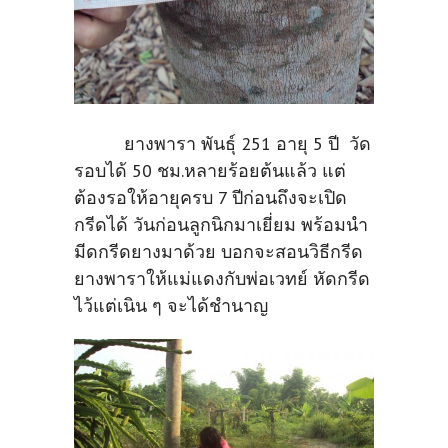
ยางพารา พันธุ์ 251 อายุ 5 ปี วัด
รอบได้ 50 ชม.หลายร้อยต้นแล้ว แต่
ต้องรอให้อายุครบ 7 ปีก่อนถึงจะเปิด
กรีดได้ วันก่อนลูกนิกมาเยี่ยม พร้อมนำ
มีดกรีดยางมาด้วย บอกจะสอนวิธีกรีด
ยางพาราให้แม่แดงกับพ่อเวทย์ หัดกรีด
ไว้แต่เนิน ๆ จะได้ชำนาญ