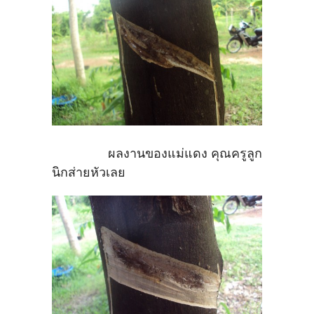
ผลงานของแม่แดง คุณครูลูก
นิกส่ายหัวเลย