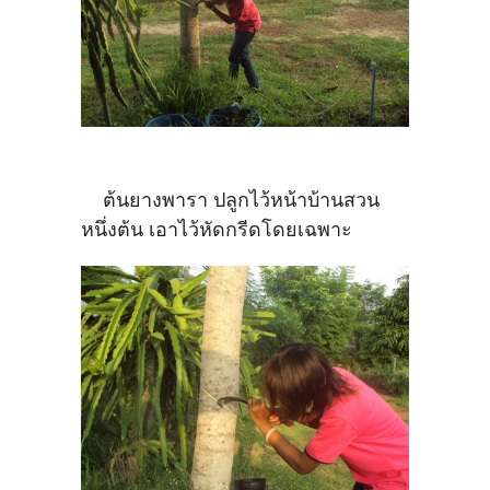
ต้นยางพารา ปลูกไว้หน้าบ้านสวน
หนึ่งต้น เอาไว้หัดกรีดโดยเฉพาะ