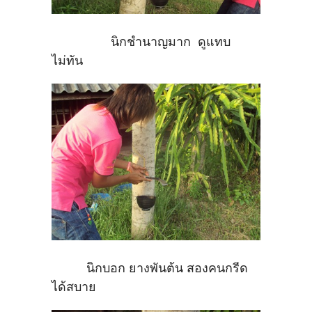
นิกชำนาญมาก ดูแทบ
ไม่ทัน
นิกบอก ยางพันต้น สองคนกรีด
ได้สบาย