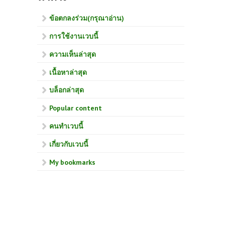
ข้อตกลงร่วม(กรุณาอ่าน)
การใช้งานเวบนี้
ความเห็นล่าสุด
เนื้อหาล่าสุด
บล็อกล่าสุด
Popular content
คนทำเวบนี้
เกี่ยวกับเวบนี้
My bookmarks