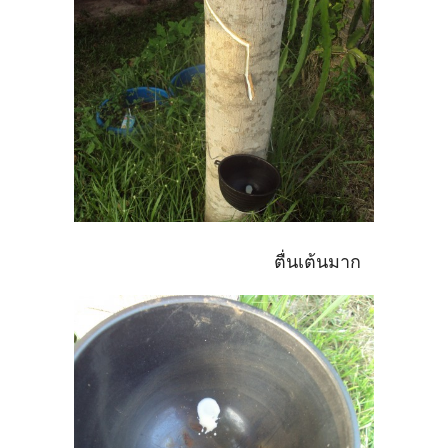
ตื่นเต้นมาก