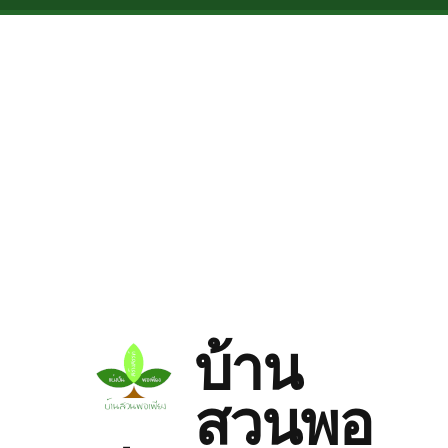
Skip to main content
บ้าน
สวนพอ