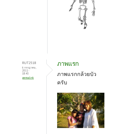
ภาพแรก
RUT2518
6 กรกฎาคม,
2011 -
ภาพแรกกล้วยบัว
18:43
permalink
ครับ