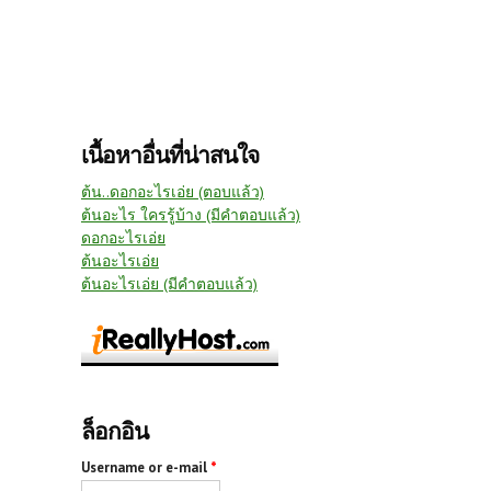
เนื้อหาอื่นที่น่าสนใจ
ต้น..ดอกอะไรเอ่ย (ตอบแล้ว)
ต้นอะไร ใครรู้บ้าง (มีคำตอบแล้ว)
ดอกอะไรเอ่ย
ต้นอะไรเอ่ย
ต้นอะไรเอ่ย (มีคำตอบแล้ว)
ล็อกอิน
Username or e-mail
*