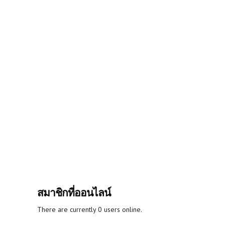
สมาชิกที่ออนไลน์
There are currently 0 users online.