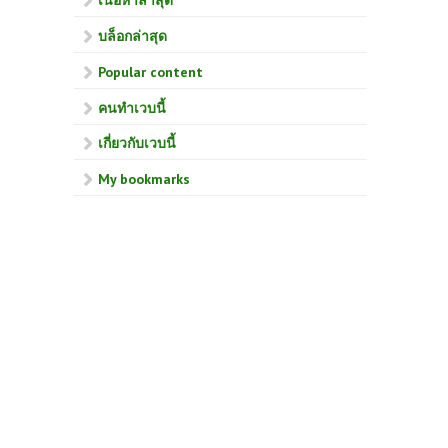
เนื้อหาล่าสุด
บล็อกล่าสุด
Popular content
คนทำเวบนี้
เกี่ยวกับเวบนี้
My bookmarks