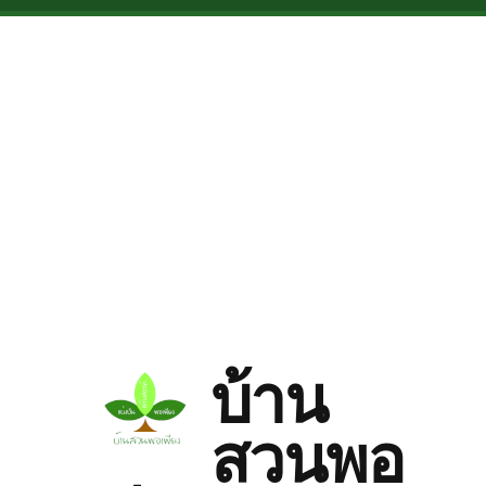
Skip to main content
บ้าน
สวนพอ