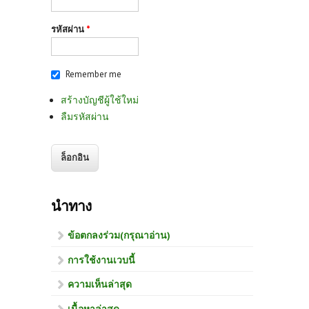
รหัสผ่าน
*
Remember me
สร้างบัญชีผู้ใช้ใหม่
ลืมรหัสผ่าน
นำทาง
ข้อตกลงร่วม(กรุณาอ่าน)
การใช้งานเวบนี้
ความเห็นล่าสุด