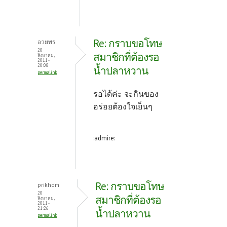
Re: กราบขอโทษ
อวยพร
20
สมาชิกที่ต้องรอ
สิงหาคม,
2011 -
20:08
น้ำปลาหวาน
permalink
รอได้ค่ะ จะกินของ
อร่อยต้องใจเย็นๆ
:admire:
Re: กราบขอโทษ
prikhom
20
สมาชิกที่ต้องรอ
สิงหาคม,
2011 -
21:26
น้ำปลาหวาน
permalink