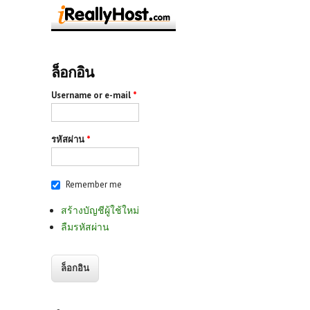
ล็อกอิน
Username or e-mail
*
รหัสผ่าน
*
Remember me
สร้างบัญชีผู้ใช้ใหม่
ลืมรหัสผ่าน