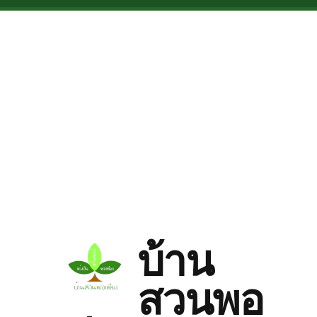
Skip to main content
บ้าน
สวนพอ