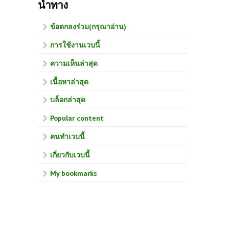
นำทาง
ข้อตกลงร่วม(กรุณาอ่าน)
การใช้งานเวบนี้
ความเห็นล่าสุด
เนื้อหาล่าสุด
บล็อกล่าสุด
Popular content
คนทำเวบนี้
เกี่ยวกับเวบนี้
My bookmarks