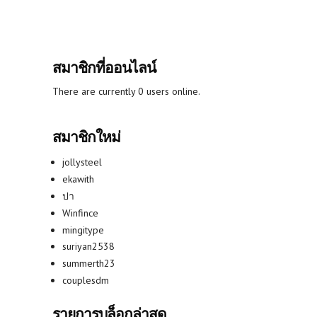
สมาชิกที่ออนไลน์
There are currently 0 users online.
สมาชิกใหม่
jollysteel
ekawith
ปา
Winfince
mingitype
suriyan2538
summerth23
couplesdm
รายการบล็อกล่าสุด