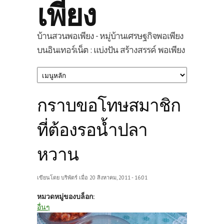
เพียง
บ้านสวนพอเพียง - หมู่บ้านเศรษฐกิจพอเพียง
บนอินเทอร์เน็ต : แบ่งปัน สร้างสรรค์ พอเพียง
กราบขอโทษสมาชิก
ที่ต้องรอน้ำปลา
หวาน
เขียนโดย
บริพัตร์
เมื่อ 20 สิงหาคม, 2011 - 16:01
หมวดหมู่ของบล็อก:
อื่นๆ