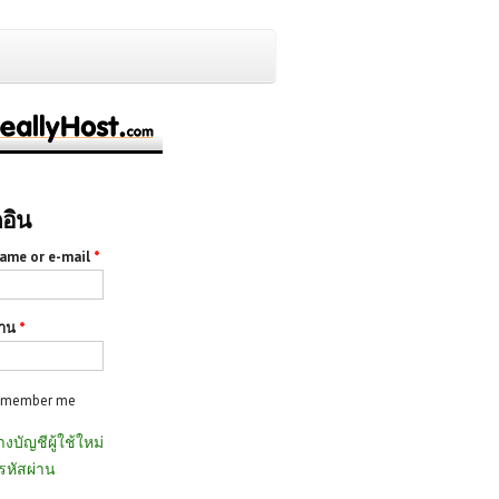
กอิน
ame or e-mail
*
่าน
*
emember me
างบัญชีผู้ใช้ใหม่
รหัสผ่าน