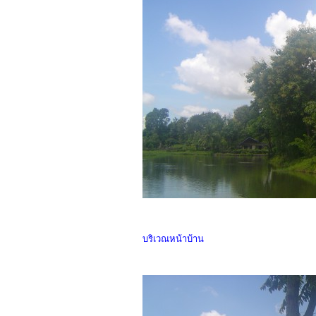
บริเวณหน้าบ้าน