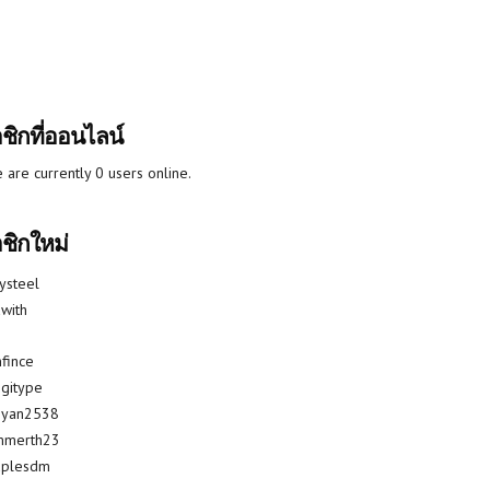
ชิกที่ออนไลน์
 are currently 0 users online.
ชิกใหม่
lysteel
with
fince
gitype
riyan2538
mmerth23
uplesdm