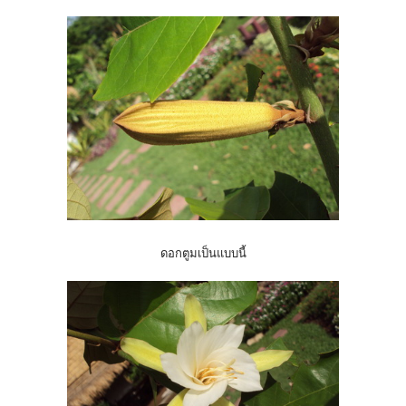
ดอกตูมเป็นแบบนี้