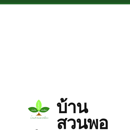
Skip to main content
บ้าน
สวนพอ