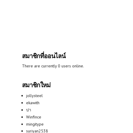
สมาชิกที่ออนไลน์
There are currently 0 users online.
สมาชิกใหม่
jollysteel
ekawith
ปา
Winfince
mingitype
suriyan2538