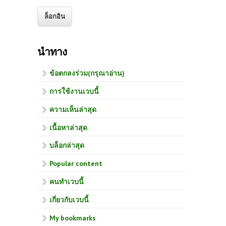
นำทาง
ข้อตกลงร่วม(กรุณาอ่าน)
การใช้งานเวบนี้
ความเห็นล่าสุด
เนื้อหาล่าสุด
บล็อกล่าสุด
Popular content
คนทำเวบนี้
เกี่ยวกับเวบนี้
My bookmarks