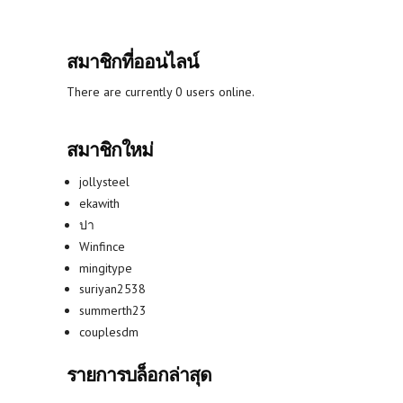
สมาชิกที่ออนไลน์
There are currently 0 users online.
สมาชิกใหม่
jollysteel
ekawith
ปา
Winfince
mingitype
suriyan2538
summerth23
couplesdm
รายการบล็อกล่าสุด