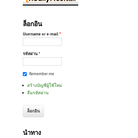
ล็อกอิน
Username or e-mail
*
รหัสผ่าน
*
Remember me
สร้างบัญชีผู้ใช้ใหม่
ลืมรหัสผ่าน
นำทาง