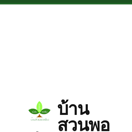
Skip to main content
บ้าน
สวนพอ