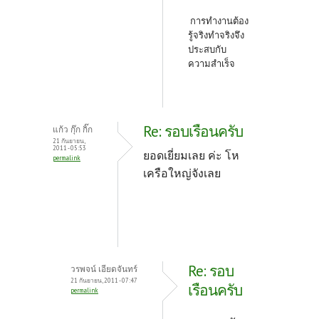
การทำงานต้อง
รู้จริงทำจริงจึง
ประสบกับ
ความสำเร็จ
Re: รอบเรือนครับ
แก้ว กุ๊ก กิ๊ก
21 กันยายน,
2011 - 05:53
ยอดเยี่ยมเลย ค่ะ โห
permalink
เครือใหญ่จังเลย
Re: รอบ
วรพจน์ เอียดจันทร์
21 กันยายน, 2011 - 07:47
เรือนครับ
permalink