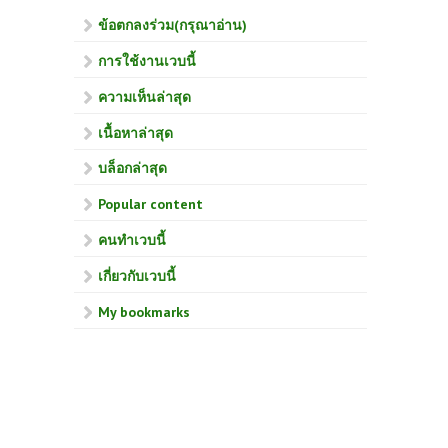
ข้อตกลงร่วม(กรุณาอ่าน)
การใช้งานเวบนี้
ความเห็นล่าสุด
เนื้อหาล่าสุด
บล็อกล่าสุด
Popular content
คนทำเวบนี้
เกี่ยวกับเวบนี้
My bookmarks