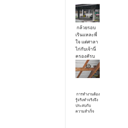
กล้วยรอบ
เรินแหละพี่
ใจ แต่ศาลา
ไก่กับเจ้านี่
ครองคัรบ
การทำงานต้อง
รู้จริงทำจริงจึง
ประสบกับ
ความสำเร็จ