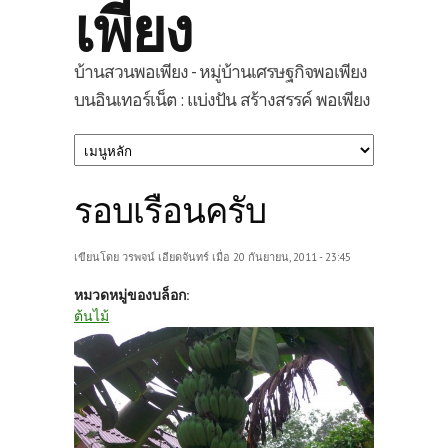
เพียง
บ้านสวนพอเพียง - หมู่บ้านเศรษฐกิจพอเพียง
บนอินเทอร์เน็ต : แบ่งปัน สร้างสรรค์ พอเพียง
รอบเรือนครับ
เขียนโดย
วรพจน์ เอียดจันทร์
เมื่อ 20 กันยายน, 2011 - 23:45
หมวดหมู่ของบล็อก:
ต้นไม้