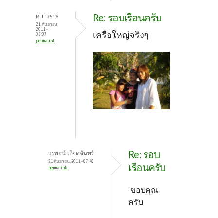
Re: รอบเรือนครับ
RUT2518
21 กันยายน,
2011 -
เครือใหญ่จริงๆ
05:07
permalink
Re: รอบ
วรพจน์ เอียดจันทร์
21 กันยายน, 2011 - 07:48
เรือนครับ
permalink
ขอบคุณ
ครับ