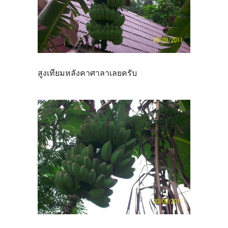
สูงเทียมหลังคาศาลาเลยครับ