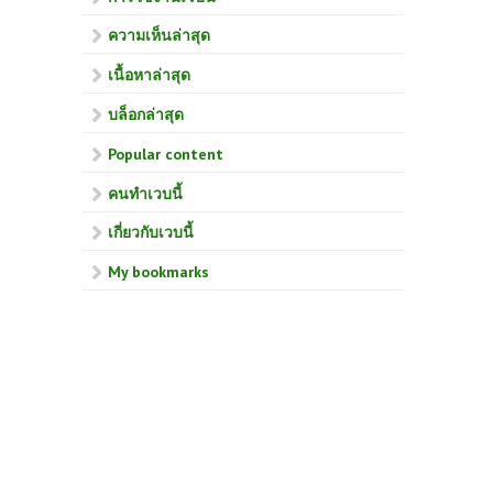
ความเห็นล่าสุด
เนื้อหาล่าสุด
บล็อกล่าสุด
Popular content
คนทำเวบนี้
เกี่ยวกับเวบนี้
My bookmarks