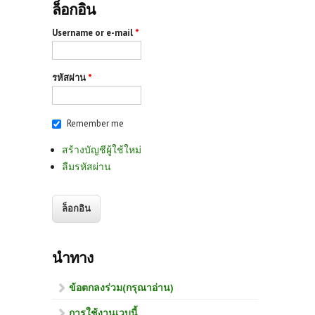
ล็อกอิน
Username or e-mail
*
รหัสผ่าน
*
Remember me
สร้างบัญชีผู้ใช้ใหม่
ลืมรหัสผ่าน
นำทาง
ข้อตกลงร่วม(กรุณาอ่าน)
การใช้งานเวบนี้