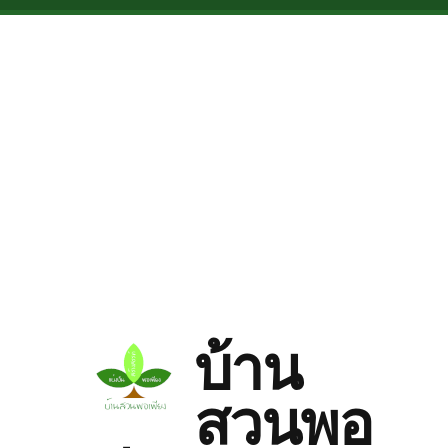
Skip to main content
บ้าน
สวนพอ