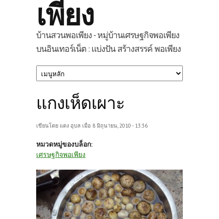
เพียง
บ้านสวนพอเพียง - หมู่บ้านเศรษฐกิจพอเพียง
บนอินเทอร์เน็ต : แบ่งปัน สร้างสรรค์ พอเพียง
แกงเห็ดเผาะ
เขียนโดย
แดง อุบล
เมื่อ 8 มิถุนายน, 2010 - 13:36
หมวดหมู่ของบล็อก:
เศรษฐกิจพอเพียง