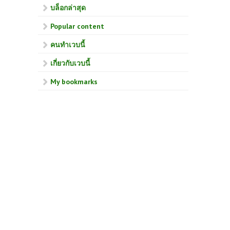
บล็อกล่าสุด
Popular content
คนทำเวบนี้
เกี่ยวกับเวบนี้
My bookmarks