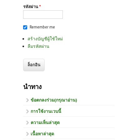
รหัสผ่าน
*
Remember me
สร้างบัญชีผู้ใช้ใหม่
ลืมรหัสผ่าน
นำทาง
ข้อตกลงร่วม(กรุณาอ่าน)
การใช้งานเวบนี้
ความเห็นล่าสุด
เนื้อหาล่าสุด