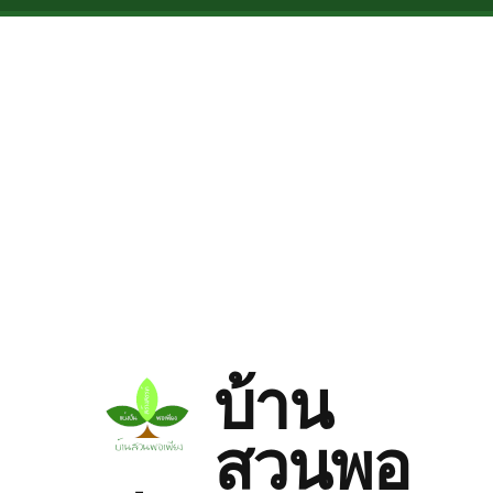
Skip to main content
บ้าน
สวนพอ