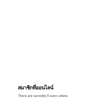
สมาชิกที่ออนไลน์
There are currently 0 users online.