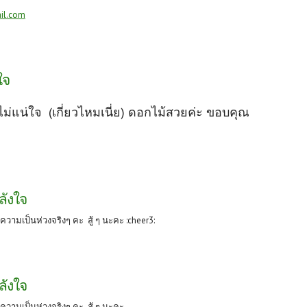
il.com
ใจ
กไม่แน่ใจ (เกี่ยวไหมเนี่ย) ดอกไม้สวยค่ะ ขอบคุณ
ลังใจ
ความเป็นห่วงจริงๆ คะ สู้ ๆ นะคะ :cheer3:
ลังใจ
ความเป็นห่วงจริงๆ คะ สู้ ๆ นะคะ