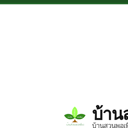
Skip to main content
บ้าน
บ้านสวนพอเพี