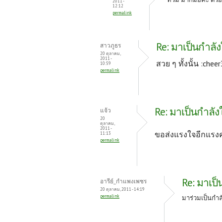
2011 -
12:12
permalink
Re: มาเป็นกำลัง
สาวภูธร
20 ตุลาคม,
2011 -
สวย ๆ ทั้งนั้น :cheer
10:59
permalink
Re: มาเป็นกำลัง
แจ้ว
20
ตุลาคม,
2011 -
ขอส่งแรงใจอีกแรงค่
11:13
permalink
Re: มาเป็
อารีย์_กำแพงเพชร
20 ตุลาคม, 2011 - 14:19
permalink
มาร่วมเป็นกำล