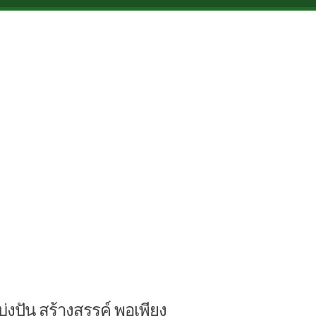
บ่งปัน สร้างสรรค์ พอเพียง