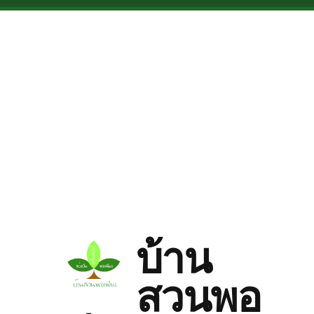
Skip to main content
บ้าน
สวนพอ