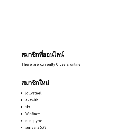
สมาชิกที่ออนไลน์
There are currently 0 users online.
สมาชิกใหม่
jollysteel
ekawith
ปา
Winfince
mingitype
suriyan2538