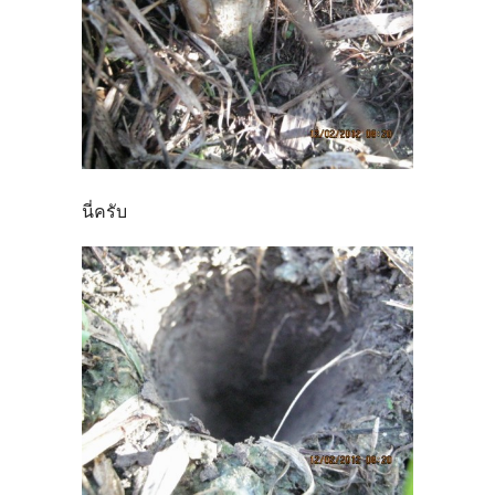
นี่ครับ