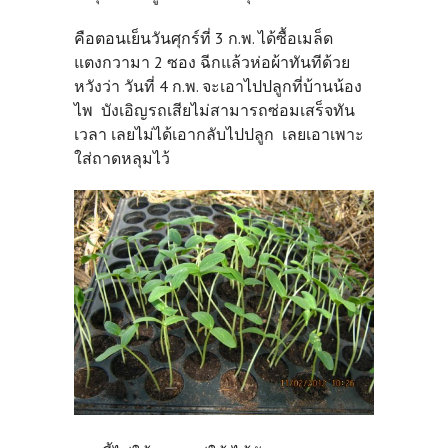
คือตอนเย็นวันศุกร์ที่ 3 ก.พ. ได้ซื้อเมล็ด
แตงกวามา 2 ซอง ฉีกแล้วห่อผ้าทันทีด้วย
หวังว่า วันที่ 4 ก.พ. จะเอาไปปลูกที่บ้านน้อง
ไพ บังเอิญรถเสียไม่สามารถซ่อมเสร็จทัน
เวลา เลยไม่ได้เอากลับไปปลูก เลยเอาเพาะ
ใส่ถาดหลุมไว้