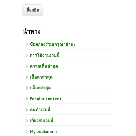
นำทาง
ข้อตกลงร่วม(กรุณาอ่าน)
การใช้งานเวบนี้
ความเห็นล่าสุด
เนื้อหาล่าสุด
บล็อกล่าสุด
Popular content
คนทำเวบนี้
เกี่ยวกับเวบนี้
My bookmarks