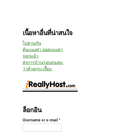
เนื้อหาอื่นที่น่าสนใจ
ไปสวนกัน
ต้นแมงค่า ยอดแมงค่า
ปลูกแล้ว
ส่งการบ้านรอบสองคะ
ว่าด้วยกระเจี๊ยบ
ล็อกอิน
Username or e-mail
*