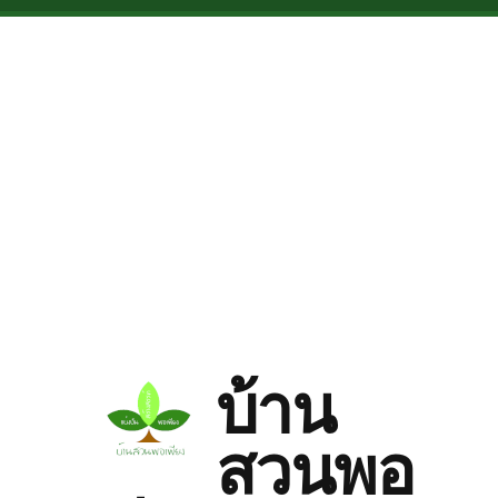
Skip to main content
บ้าน
สวนพอ