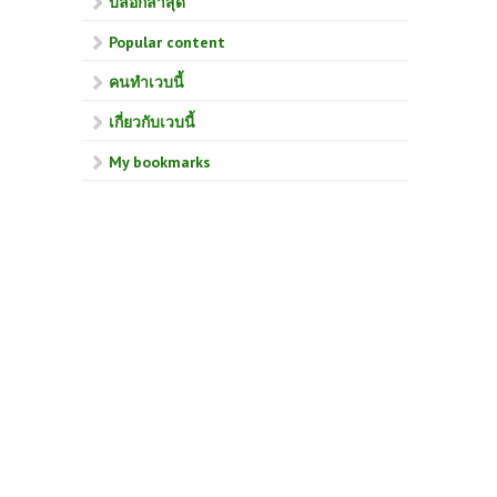
บล็อกล่าสุด
Popular content
คนทำเวบนี้
เกี่ยวกับเวบนี้
My bookmarks