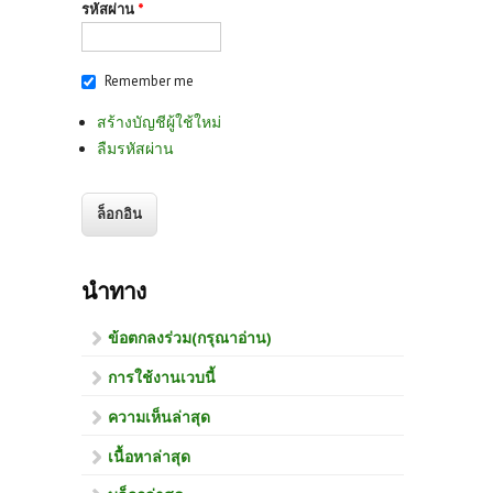
รหัสผ่าน
*
Remember me
สร้างบัญชีผู้ใช้ใหม่
ลืมรหัสผ่าน
นำทาง
ข้อตกลงร่วม(กรุณาอ่าน)
การใช้งานเวบนี้
ความเห็นล่าสุด
เนื้อหาล่าสุด