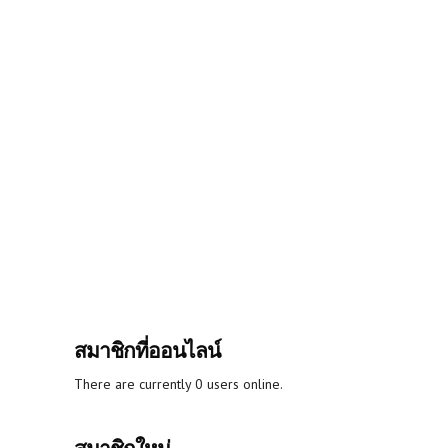
สมาชิกที่ออนไลน์
There are currently 0 users online.