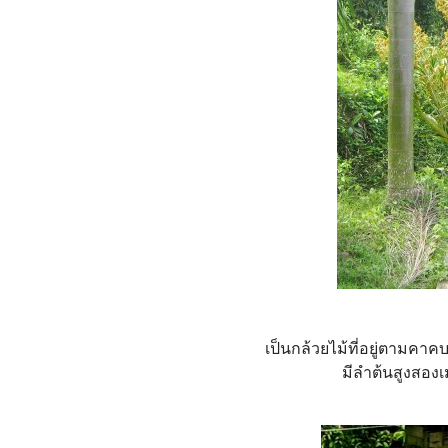
เป็นกล้วยไม้ที่อยู่ตามคาค
มีลำต้นสูงสอ