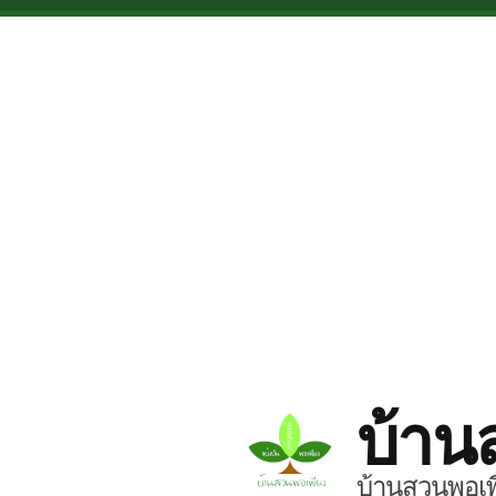
Skip to main content
บ้าน
บ้านสวนพอเพี