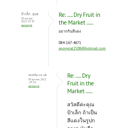
Re: ..... Dry Fruit in
ป้าเล็ก..อุบล
30 ตุลาคม,
the Market ......
2012 - 07:47
permalink
อยากกินสีแดง
084-167-4671
anongrat2508@hotmail.com
Re: ..... Dry
mutita.co.uk
30 ตุลาคม, 2012
Fruit in the
- 19:24
permalink
Market ......
สวัสดีค่ะคุณ
ป้าเล็ก ถ้าเป็น
สีแดงในรูปก