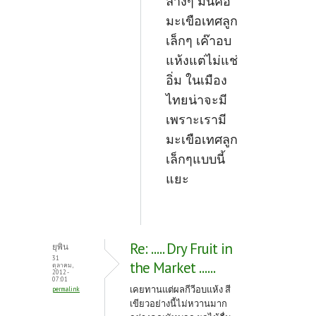
ลางๆ มันคือ
มะเขือเทศลูก
เล็กๆ เค๊าอบ
แห้งแต่ไม่แช่
อิ่ม ในเมือง
ไทยน่าจะมี
เพราะเรามี
มะเขือเทศลูก
เล็กๆแบบนี้
แยะ
Re: ..... Dry Fruit in
ยุพิน
31
the Market ......
ตุลาคม,
2012 -
07:01
เคยทานแต่ผลกีวีอบแห้ง สี
permalink
เขียวอย่างนี้ไม่หวานมาก