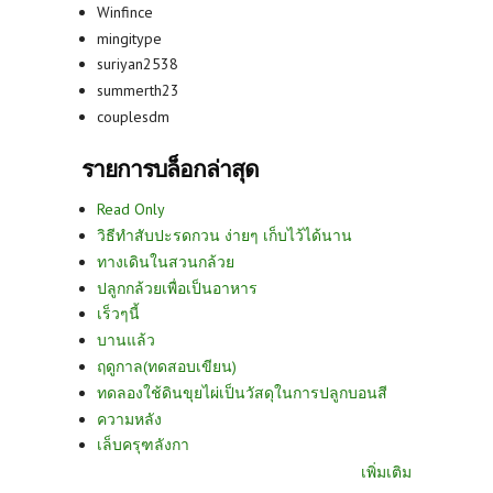
Winfince
mingitype
suriyan2538
summerth23
couplesdm
รายการบล็อกล่าสุด
Read Only
วิธีทำสับปะรดกวน ง่ายๆ เก็บไว้ได้นาน
ทางเดินในสวนกล้วย
ปลูกกล้วยเพื่อเป็นอาหาร
เร็วๆนี้
บานแล้ว
ฤดูกาล(ทดสอบเขียน)
ทดลองใช้ดินขุยไผ่เป็นวัสดุในการปลูกบอนสี
ความหลัง
เล็บครุฑลังกา
เพิ่มเติม