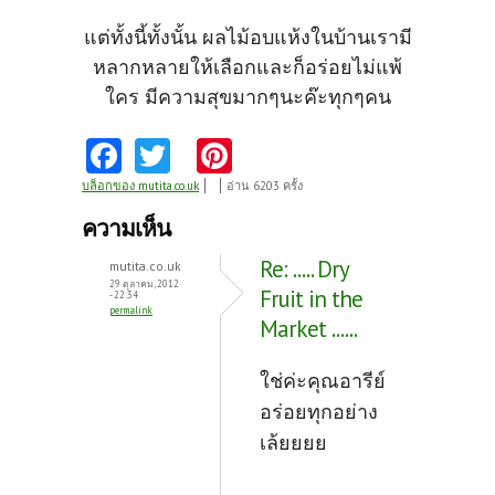
แต่ทั้งนี้ทั้งนั้น ผลไม้อบแห้งในบ้านเรามี
หลากหลายให้เลือกและก็อร่อยไม่แพ้
ใคร มีความสุขมากๆนะค๊ะทุกๆคน
Fa
T
Pi
ce
w
nt
บล็อกของ mutita.co.uk
อ่าน 6203 ครั้ง
b
itt
er
ความเห็น
o
er
es
Re: ..... Dry
mutita.co.uk
o
t
29 ตุลาคม, 2012
Fruit in the
- 22:34
permalink
k
Market ......
ใช่ค่ะคุณอารีย์
อร่อยทุกอย่าง
เล้ยยยย