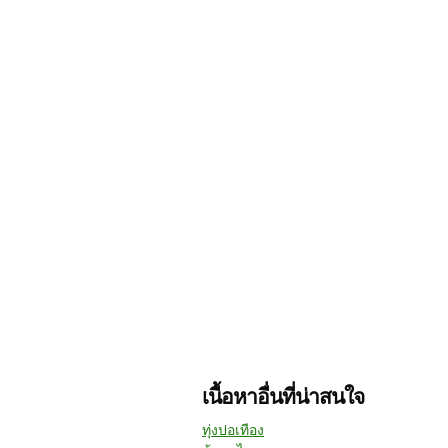
เนื้อหาอื่นที่น่าสนใจ
ทุ่งปอเทือง