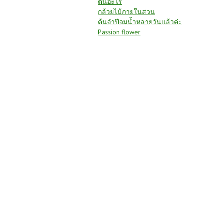
ต้นอะไร
กล้วยไม้ภายในสวน
ต้นจำปีจมน้ำหลายวันแล้วค่ะ
Passion flower