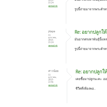
2013 -
15:24
permalink
รูปนี้ถ่ายมาจากพระตำหนั
Re: อยากปลูกให้ไ
jitapa
11
มกราคม,
มันยากตรงหาพันธุ์นี้แหล
2013 -
15:24
permalink
รูปนี้ถ่ายมาจากพระตำหนั
Re: อยากปลูกให้
สาวน้อย
11
มกราคม,
เคยซื้อมาปลูกนะคะ อ
2013 -
22:56
permalink
ชีวืตที่เพียงพอ..