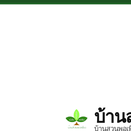
Skip to main content
บ้าน
บ้านสวนพอเพี