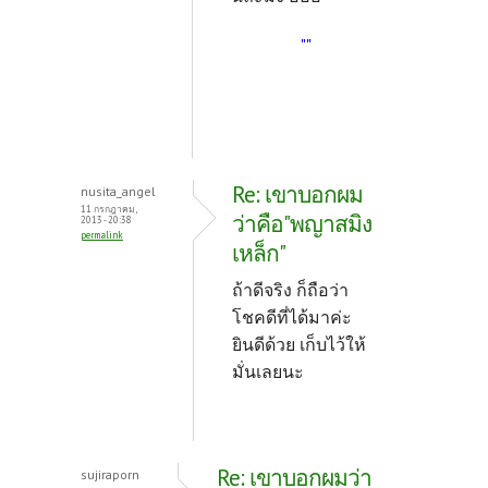
""
Re: เขาบอกผม
nusita_angel
11 กรกฎาคม,
ว่าคือ"พญาสมิง
2013 - 20:38
permalink
เหล็ก"
ถ้าดีจริง ก็ถือว่า
โชคดีที่ได้มาค่ะ
ยินดีด้วย เก็บไว้ให้
มั่นเลยนะ
Re: เขาบอกผมว่า
sujiraporn