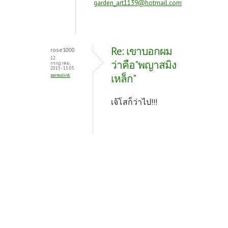
garden_art1139@hotmail.com
Re: เขาบอกผม
rose1000
12
ว่าคือ"พญาสมิง
กรกฎาคม,
2013 - 15:05
เหล็ก"
permalink
เจ้โสก็ว่าไป!!!