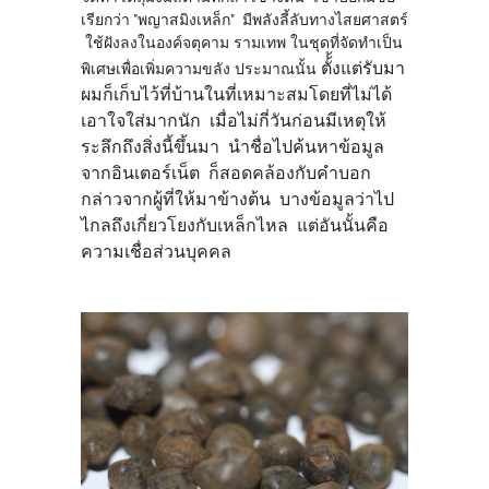
เรียกว่า "พญาสมิงเหล็ก" มีพลังลี้ลับทางไสยศาสตร์
ใช้ฝังลงในองค์จตุคาม รามเทพ ในชุดที่จัดทำเป็น
ตั้้งแต่รับมา
พิเศษเพื่อเพิ่มความขลัง ประมาณนั้น
ผมก็เก็บไว้ที่บ้านในที่เหมาะสมโดยที่ไม่ได้
เอาใจใส่มากนัก เมื่อไม่กี่วันก่อนมีเหตุให้
ระลึกถึงสิ่งนี้ขึ้นมา นำชื่อไปค้นหาข้อมูล
จากอินเตอร์เน็ต ก็สอดคล้องกับคำบอก
กล่าวจากผู้ที่ให้มาข้างต้น บางข้อมูลว่าไป
ไกลถึงเกี่ยวโยงกับเหล็กไหล แต่อันนั้นคือ
ความเชื่อส่วนบุคคล