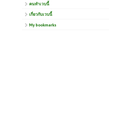
คนทำเวบนี้
เกี่ยวกับเวบนี้
My bookmarks