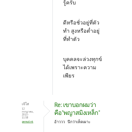
รู้ครับ
ดีหรือชั่วอยู่ที่ตัว
ทำ สูงหรือต่ำอยู่
ที่ทำตัว
บุคคลจะล่วงทุกข์
ได้เพราะความ
เพียร
Re: เขาบอกผมว่า
เจ้โส
12
คือ"พญาสมิงเหล็ก"
กรกฎาคม,
2013 -
11:58
อ้าววว นึกว่าเห็ดเผาะ
permalink