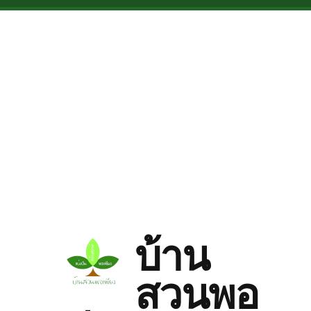
Skip to main content
บ้าน
สวนพอ