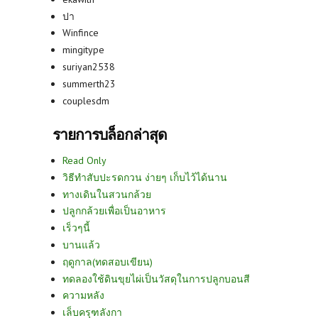
ปา
Winfince
mingitype
suriyan2538
summerth23
couplesdm
รายการบล็อกล่าสุด
Read Only
วิธีทำสับปะรดกวน ง่ายๆ เก็บไว้ได้นาน
ทางเดินในสวนกล้วย
ปลูกกล้วยเพื่อเป็นอาหาร
เร็วๆนี้
บานแล้ว
ฤดูกาล(ทดสอบเขียน)
ทดลองใช้ดินขุยไผ่เป็นวัสดุในการปลูกบอนสี
ความหลัง
เล็บครุฑลังกา