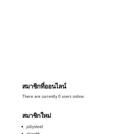
สมาชิกที่ออนไลน์
There are currently 0 users online.
สมาชิกใหม่
jollysteel
ekawith