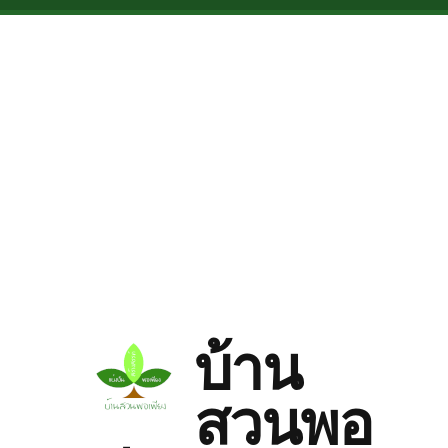
Skip to main content
บ้าน
สวนพอ