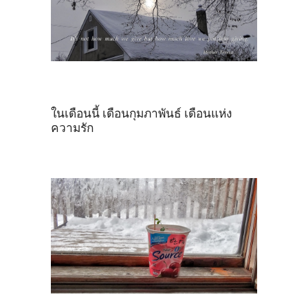
ในเดือนนี้ เดือนกุมภาพันธ์ เดือนแห่ง
ความรัก