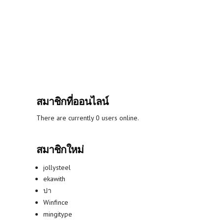
สมาชิกที่ออนไลน์
There are currently 0 users online.
สมาชิกใหม่
jollysteel
ekawith
ปา
Winfince
mingitype