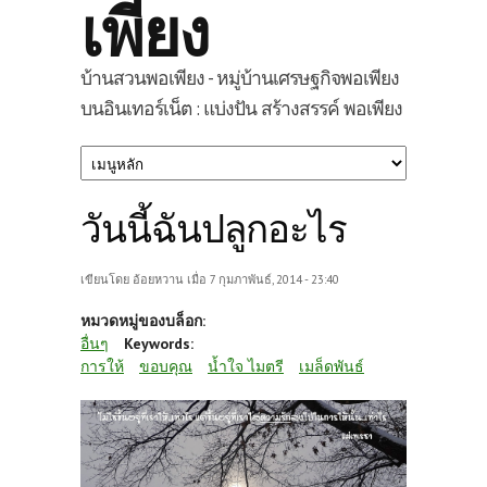
เพียง
บ้านสวนพอเพียง - หมู่บ้านเศรษฐกิจพอเพียง
บนอินเทอร์เน็ต : แบ่งปัน สร้างสรรค์ พอเพียง
วันนี้ฉันปลูกอะไร
เขียนโดย
อ้อยหวาน
เมื่อ 7 กุมภาพันธ์, 2014 - 23:40
หมวดหมู่ของบล็อก:
อื่นๆ
Keywords:
การให้
ขอบคุณ
น้ำใจ ไมตรี
เมล็ดพันธ์