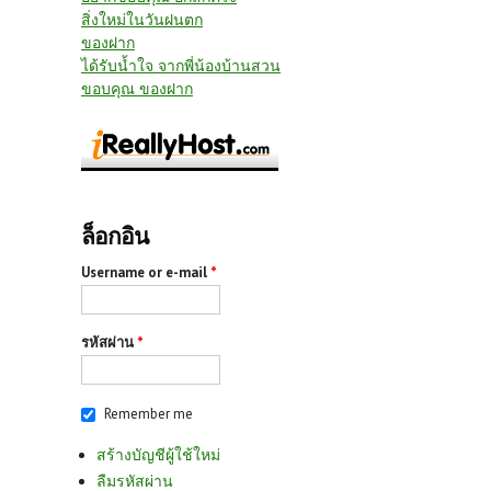
สิ่งใหม่ในวันฝนตก
ของฝาก
ได้รับน้ำใจ จากพี่น้องบ้านสวน
ขอบคุณ ของฝาก
ล็อกอิน
Username or e-mail
*
รหัสผ่าน
*
Remember me
สร้างบัญชีผู้ใช้ใหม่
ลืมรหัสผ่าน