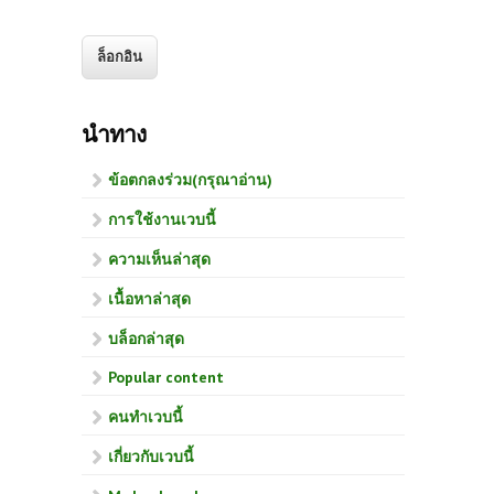
นำทาง
ข้อตกลงร่วม(กรุณาอ่าน)
การใช้งานเวบนี้
ความเห็นล่าสุด
เนื้อหาล่าสุด
บล็อกล่าสุด
Popular content
คนทำเวบนี้
เกี่ยวกับเวบนี้