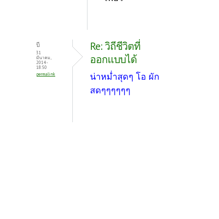
Re: วิถีชีวิตที่
บี
31
ออกแบบได้
มีนาคม,
2014 -
18:50
น่าหม่ำสุดๆ โอ ผัก
permalink
สดๆๆๆๆๆๆ