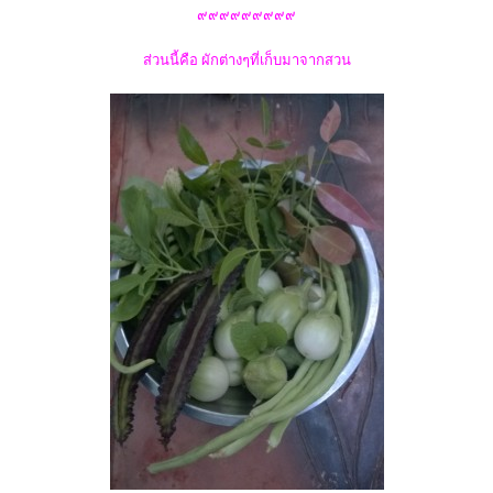
๙๙๙๙๙๙๙๙๙
ส่วนนี้คือ ผักต่างๆที่เก็บมาจากสวน