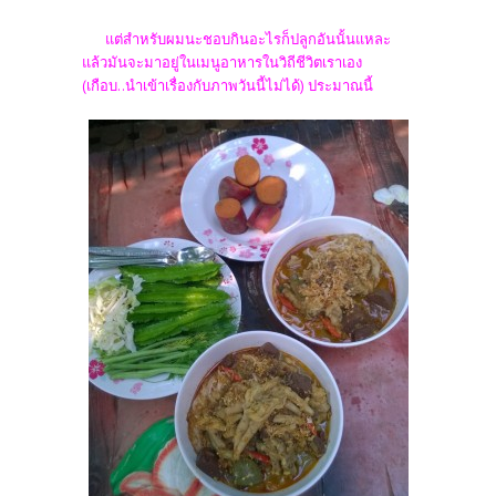
แต่สำหรับผมนะชอบกินอะไรก็ปลูกอันนั้นแหละ
แล้วมันจะมาอยู่ในเมนูอาหารในวิถีชีวิตเราเอง
(เกือบ..นำเข้าเรื่องกับภาพวันนี้ไม่ได้) ประมาณนี้