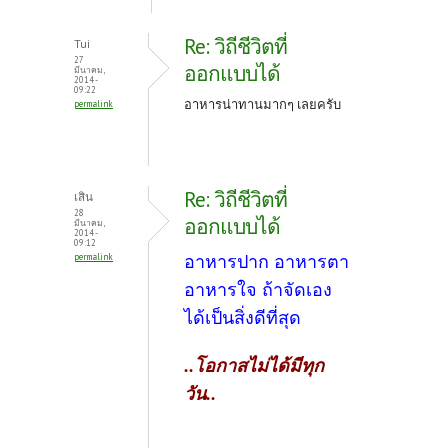
Re: วิถีชีวิตที่
Tui
27
ออกแบบได้
มีนาคม,
2014 -
09:22
อาหารน่าทานมากๆ เลยครับ
permalink
Re: วิถีชีวิตที่
เสิน
28
ออกแบบได้
มีนาคม,
2014 -
09:12
อาหารปาก อาหารตา
permalink
อาหารใจ ถ้าจัดเอง
ได้เป็นสิ่งดีที่สุด
..โอกาสไม่ได้มีทุก
วัน..