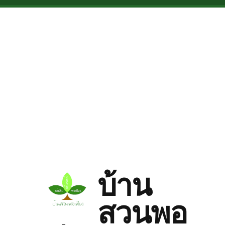
Skip to main content
บ้าน
สวนพอ