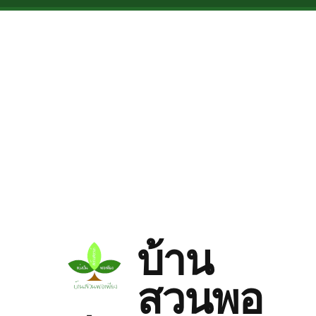
Skip to main content
บ้าน
สวนพอ