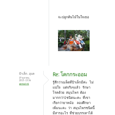
จะปลูกต้นไม้ในใจเธอ
Re: โคกกระออม
ป้าเล็ก..อุบล
19 ตุลาคม,
2015 - 13:56
รู้สึกว่าเมล็ดที่ป้าเล็กมีค่ะ ไม่
permalink
แน่ใจ แต่จริงๆแล้ว รักษา
โรคด้วย สมุนไพร ต้อง
มากกว่า1ชนิดนะคะ ที่เขา
เรียกว่ายาหม้อ ลองศึกษา
เพิ่มนะคะ ว่า สมุนไพรชนิดนี้
มีสารอะไร ที่ช่วยบรรเทาได้