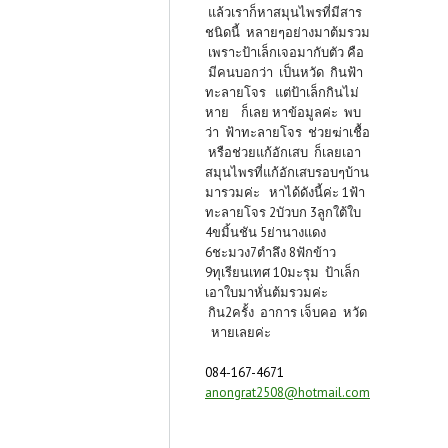
แล้วเราก็หาสมุนไพรที่มีสาร
ชนิดนี้ หลายๆอย่างมาต้มรวม
เพราะป้าเล็กเจอมากับตัว คือ
มีคนบอกว่า เป็นหวัด กินฟ้า
ทะลายโจร แต่ป้าเล็กกินไม่
หาย ก็เลย หาข้อมูลค่ะ พบ
ว่า ฟ้าทะลายโจร ช่วยฆ่าเชื้อ
หรือช่วยแก้อักเสบ ก็เลยเอา
สมุนไพรที่แก้อักเสบรอบๆบ้าน
มารวมค่ะ หาได้ดังนี้ค่ะ 1ฟ้า
ทะลายโจร 2บัวบก 3ลูกใต้ใบ
4ขมิ้นชัน 5ย่านางแดง
6ชะมวง7ตำลึง 8ฟักข้าว
9ทุเรียนเทศ 10มะรุม ป้าเล็ก
เอาใบมาหั่นต้มรวมค่ะ
กิน2ครั้ง อาการ เจ็บคอ หวัด
หายเลยค่ะ
084-167-4671
anongrat2508@hotmail.com