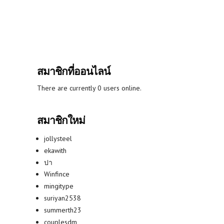
สมาชิกที่ออนไลน์
There are currently 0 users online.
สมาชิกใหม่
jollysteel
ekawith
ปา
Winfince
mingitype
suriyan2538
summerth23
couplesdm