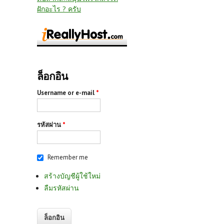
ฝักอะไร ? ครับ
ล็อกอิน
Username or e-mail
*
รหัสผ่าน
*
Remember me
สร้างบัญชีผู้ใช้ใหม่
ลืมรหัสผ่าน