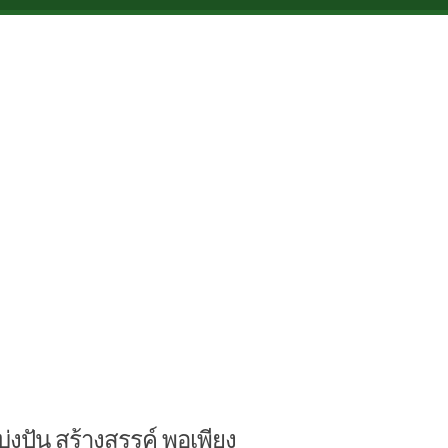
บ่งปัน สร้างสรรค์ พอเพียง