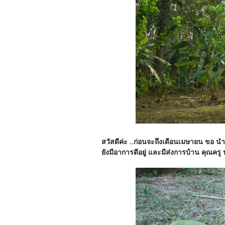
สวัสดีค่ะ ...ก่อนจะถึงเดือนเมษายน ขอ น
ยังมีอาการดีอยู่ และมีส่งการบ้าน คุณครู