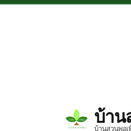
Skip to main content
บ้าน
บ้านสวนพอเพี