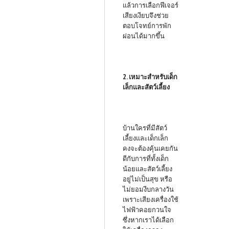
แล้วการเลือกฟีเจอร์
เสียงเงียบจึงช่วย
ตอบโจทย์การพัก
ผ่อนได้มากขึ้น
2. เหมาะสำหรับเด็ก
เล็กและสัตว์เลี้ยง
บ้านใครที่มีสัตว์
เลี้ยงและเด็กเล็ก
คงจะต้องคุ้นเคยกัน
ดีกับการที่ทั้งเด็ก
น้อยและสัตว์เลี้ยง
อยู่ไม่เป็นสุข หรือ
ไม่ยอมงีบกลางวัน
เพราะเสียงเครื่องใช้
ไฟฟ้าคอยกวนใจ
ซึ่งหากเราได้เลือก