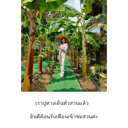
เราปูทางเดินทั่วสวนแล้ว
ยินดีต้อนรับเพื่อนเข้าชมสวนค่ะ