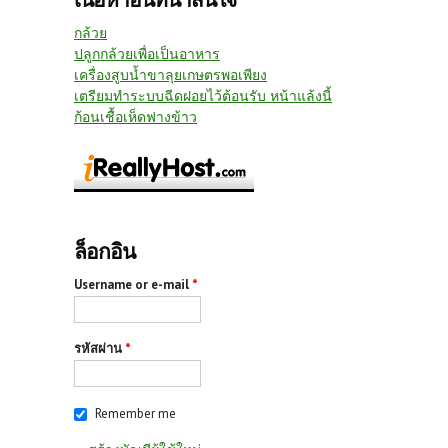
กล้วย
ปลูกกล้วยเพื่อเป็นอาหาร
เครื่องสูบน้ำขาลุยเกษตรพอเพียง
เตรียมทำระบบฉีดฝอยไว้ต้อนรับ หน้าแล้งนี้
ก้อนเชื้อเห็ดฟางข้าว
ล็อกอิน
Username or e-mail
*
รหัสผ่าน
*
Remember me