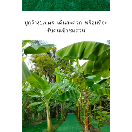
ปูกว้าง1เมตร เดินสะดวก พร้อมที่จะ
รับคนเข้าชมสวน