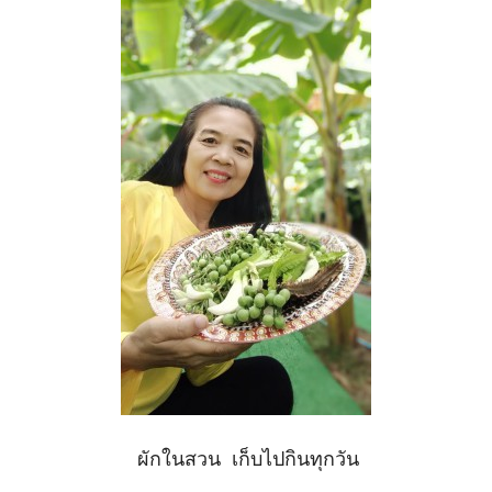
ผักในสวน เก็บไปกินทุกวัน