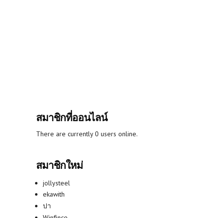
สมาชิกที่ออนไลน์
There are currently 0 users online.
สมาชิกใหม่
jollysteel
ekawith
ปา
Winfince