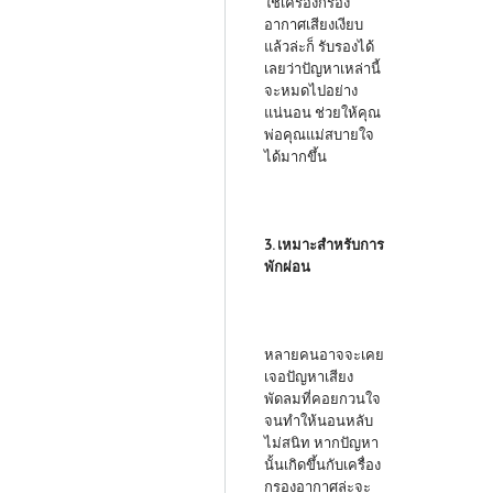
ใช้เครื่องกรอง
อากาศเสียงเงียบ
แล้วล่ะก็ รับรองได้
เลยว่าปัญหาเหล่านี้
จะหมดไปอย่าง
แน่นอน ช่วยให้คุณ
พ่อคุณแม่สบายใจ
ได้มากขึ้น
3. เหมาะสำหรับการ
พักผ่อน
หลายคนอาจจะเคย
เจอปัญหาเสียง
พัดลมที่คอยกวนใจ
จนทำให้นอนหลับ
ไม่สนิท หากปัญหา
นั้นเกิดขึ้นกับเครื่อง
กรองอากาศล่ะจะ