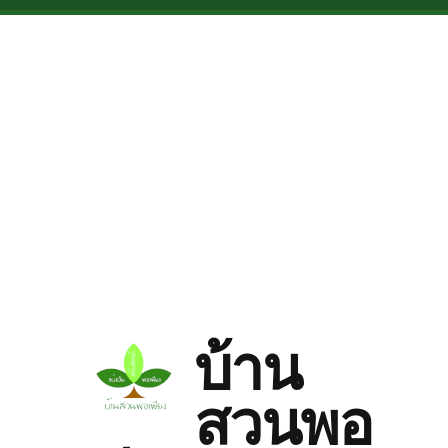
Skip to main content
บ้าน
สวนพอ