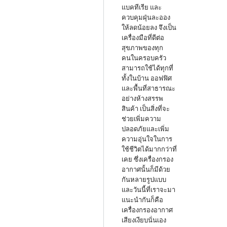
แบคทีเรีย และ
ควบคุมฝุ่นละออง
ให้ลดน้อยลง จึงเป็น
เครื่องมือที่ดีต่อ
สุขภาพของทุก
คนในครอบครัว
สามารถใช้ได้ทุกที่
ทั้งในบ้าน ออฟฟิศ
และพื้นที่สาธารณะ
อย่างห้างสรรพ
สินค้า เป็นสิ่งที่จะ
ช่วยเพิ่มความ
ปลอดภัยและเพิ่ม
ความอุ่นใจในการ
ใช้ชีวิตได้มากกว่าที่
เคย ซึ่งเครื่องกรอง
อากาศนั้นก็มีด้วย
กันหลายรูปแบบ
และวันนี้ที่เราจะมา
แนะนำกันก็คือ
เครื่องกรองอากาศ
เสียงเงียบนั่นเอง