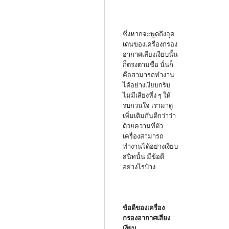
ซึ่งหากจะพูดถึงจุด
เด่นของเครื่องกรอง
อากาศเสียงเงียบนั้น
ก็ตรงตามชื่อ นั่นก็
คือสามารถทำงาน
ได้อย่างเงียบกริบ
ไม่มีเสียงหึ่ง ๆ ให้
รบกวนใจ เรามาดู
เพิ่มเติมกันดีกว่าว่า
ด้วยความที่ตัว
เครื่องสามารถ
ทำงานได้อย่างเงียบ
สนิทนั้น มีข้อดี
อย่างไรบ้าง
ข้อดีของเครื่อง
กรองอากาศเสียง
เงียบ