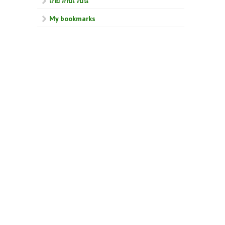
เกี่ยวกับเวบนี้
My bookmarks