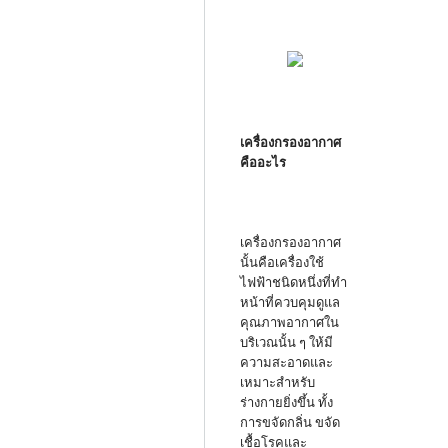
เครื่องกรองอากาศ
คืออะไร
เครื่องกรองอากาศ
นั้นคือเครื่องใช้
ไฟฟ้าชนิดหนึ่งที่ทำ
หน้าที่ควบคุมดูแล
คุณภาพอากาศใน
บริเวณนั้น ๆ ให้มี
ความสะอาดและ
เหมาะสำหรับ
ร่างกายยิ่งขึ้น ทั้ง
การขจัดกลิ่น ขจัด
เชื้อโรคและ