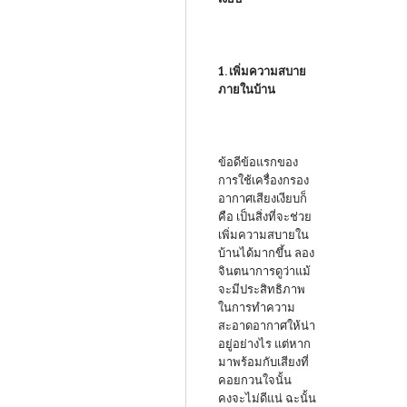
1. เพิ่มความสบาย
ภายในบ้าน
ข้อดีข้อแรกของ
การใช้เครื่องกรอง
อากาศเสียงเงียบก็
คือ เป็นสิ่งที่จะช่วย
เพิ่มความสบายใน
บ้านได้มากขึ้น ลอง
จินตนาการดูว่าแม้
จะมีประสิทธิภาพ
ในการทำความ
สะอาดอากาศให้น่า
อยู่อย่างไร แต่หาก
มาพร้อมกับเสียงที่
คอยกวนใจนั้น
คงจะไม่ดีแน่ ฉะนั้น