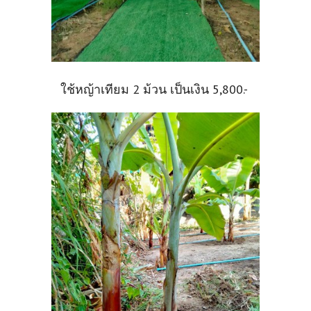
ใช้หญ้าเทียม 2 ม้วน เป็นเงิน 5,800.-