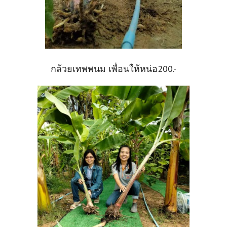
กล้วยเทพพนม เพื่อนให้หน่อ200.-