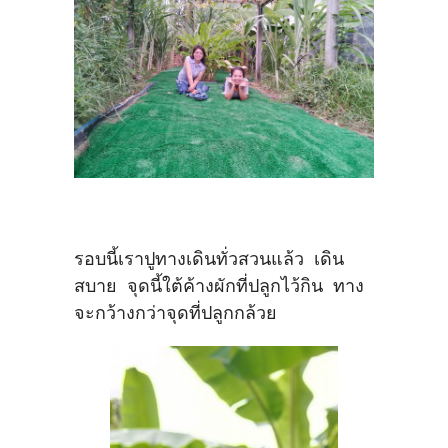
รอบนี้เราปูทางเดินทั่วสวนแล้ว เดิน
สบาย จุดนี้ใต้ค้างผักที่ปลูกไว้กิน ทาง
จะกว้างกว่าจุดที่ปลูกกล้วย