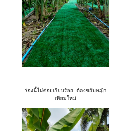
ร่องนี้ไม่ค่อยเรียบร้อย ต้องขยับหญ้า
เทียมใหม่