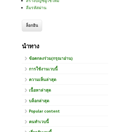
สร้างบัญชีผู้ใช้ใหม่
ลืมรหัสผ่าน
นำทาง
ข้อตกลงร่วม(กรุณาอ่าน)
การใช้งานเวบนี้
ความเห็นล่าสุด
เนื้อหาล่าสุด
บล็อกล่าสุด
Popular content
คนทำเวบนี้